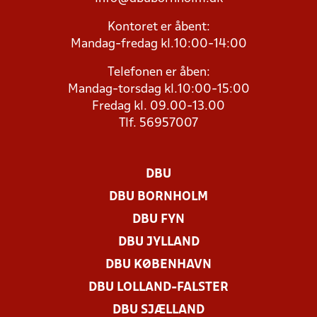
Kontoret er åbent:
Mandag-fredag kl.10:00-14:00
Telefonen er åben:
Mandag-torsdag kl.10:00-15:00
Fredag kl. 09.00-13.00
Tlf. 56957007
DBU
DBU BORNHOLM
DBU FYN
DBU JYLLAND
DBU KØBENHAVN
DBU LOLLAND-FALSTER
DBU SJÆLLAND