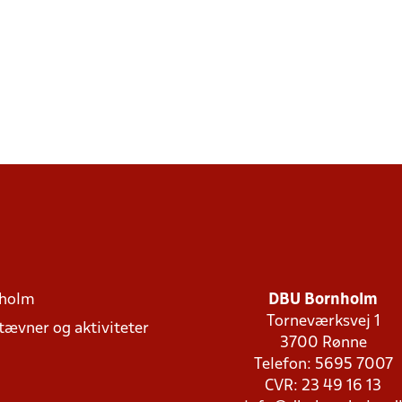
holm
DBU Bornholm
Torneværksvej 1
stævner og aktiviteter
3700 Rønne
Telefon: 5695 7007
CVR: 23 49 16 13