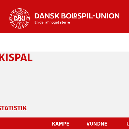
KISPAL
TATISTIK
KAMPE
VUNDNE