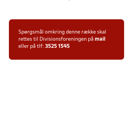
Spørgsmål omkring denne række skal
rettes til Divisionsforeningen på
mail
eller på tlf:
3525 1545