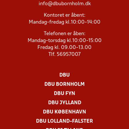
info@dbubornholm.dk
Kontoret er åbent:
Mandag-fredag kl.10:00-14:00
Telefonen er åben:
Mandag-torsdag kl.10:00-15:00
Fredag kl. 09.00-13.00
Tlf. 56957007
DBU
DBU BORNHOLM
DBU FYN
DBU JYLLAND
DBU KØBENHAVN
DBU LOLLAND-FALSTER