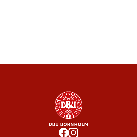
DBU BORNHOLM