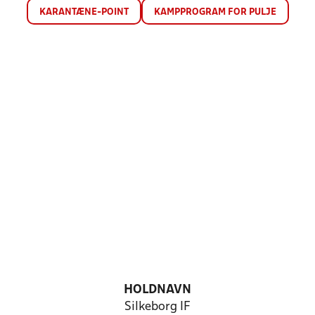
KARANTÆNE-POINT
KAMPPROGRAM FOR PULJE
HOLDNAVN
Silkeborg IF