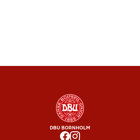
DBU BORNHOLM