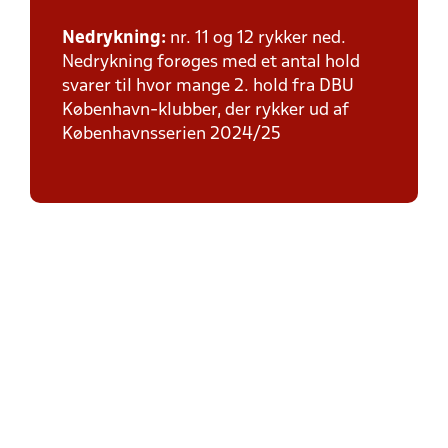
Nedrykning:
nr. 11 og 12 rykker ned.
Nedrykning forøges med et antal hold
svarer til hvor mange 2. hold fra DBU
København-klubber, der rykker ud af
Københavnsserien 2024/25