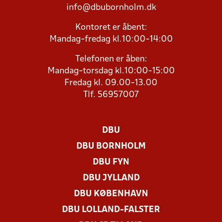
info@dbubornholm.dk
Kontoret er åbent:
Mandag-fredag kl.10:00-14:00
Telefonen er åben:
Mandag-torsdag kl.10:00-15:00
Fredag kl. 09.00-13.00
Tlf. 56957007
DBU
DBU BORNHOLM
DBU FYN
DBU JYLLAND
DBU KØBENHAVN
DBU LOLLAND-FALSTER