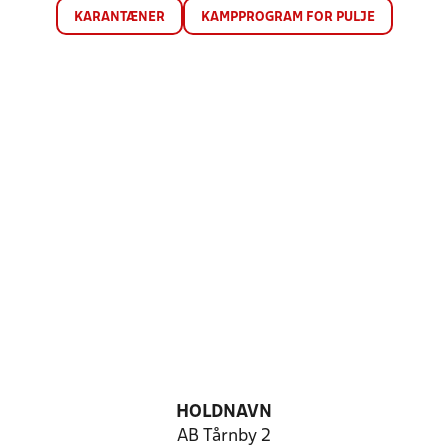
KARANTÆNER
KAMPPROGRAM FOR PULJE
HOLDNAVN
AB Tårnby 2