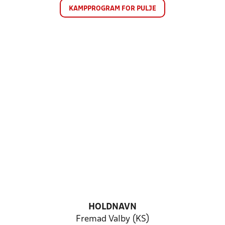
KAMPPROGRAM FOR PULJE
HOLDNAVN
Fremad Valby (KS)