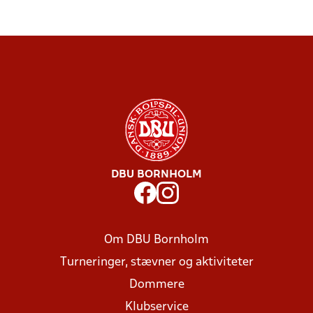
DBU BORNHOLM
Om DBU Bornholm
Turneringer, stævner og aktiviteter
Dommere
Klubservice