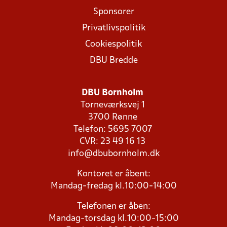
Sponsorer
Privatlivspolitik
Cookiespolitik
DBU Bredde
DBU Bornholm
Torneværksvej 1
3700 Rønne
Telefon: 5695 7007
CVR: 23 49 16 13
info@dbubornholm.dk
Kontoret er åbent:
Mandag-fredag kl.10:00-14:00
Telefonen er åben:
Mandag-torsdag kl.10:00-15:00