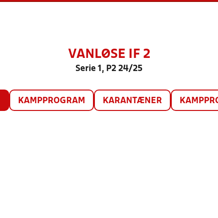
VANLØSE IF 2
Serie 1, P2 24/25
O
KAMPPROGRAM
KARANTÆNER
KAMPPRO