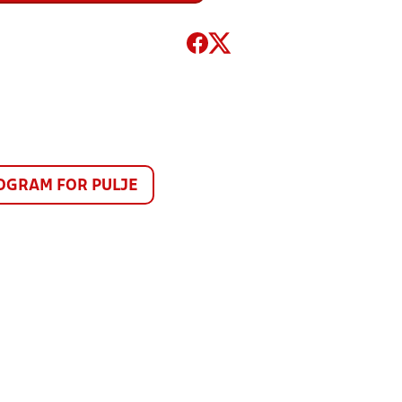
GRAM FOR PULJE