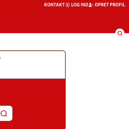
KONTAKT
LOG IND
OPRET PROFIL
G