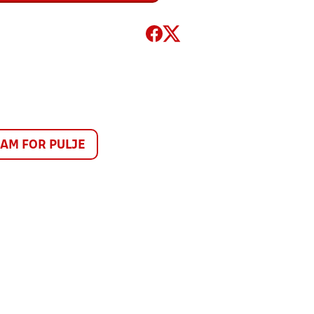
M FOR PULJE