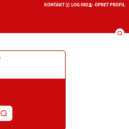
KONTAKT
LOG IND
OPRET PROFIL
G