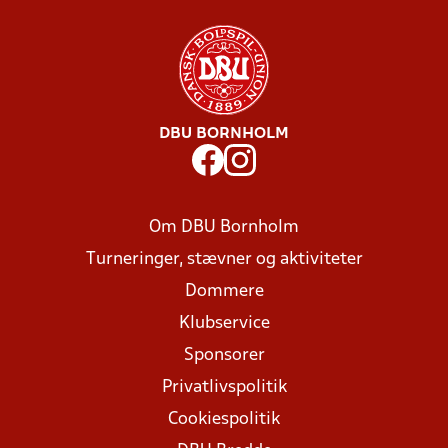
DBU BORNHOLM
Om DBU Bornholm
Turneringer, stævner og aktiviteter
Dommere
Klubservice
Sponsorer
Privatlivspolitik
Cookiespolitik