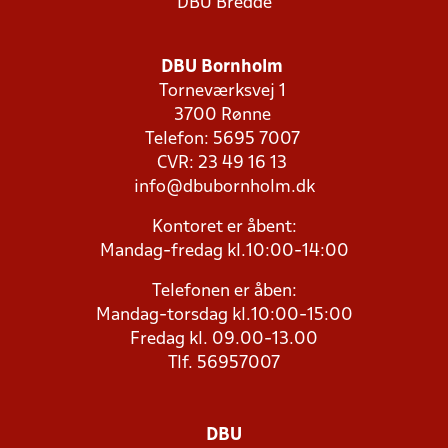
DBU Bredde
DBU Bornholm
Torneværksvej 1
3700 Rønne
Telefon: 5695 7007
CVR: 23 49 16 13
info@dbubornholm.dk
Kontoret er åbent:
Mandag-fredag kl.10:00-14:00
Telefonen er åben:
Mandag-torsdag kl.10:00-15:00
Fredag kl. 09.00-13.00
Tlf. 56957007
DBU