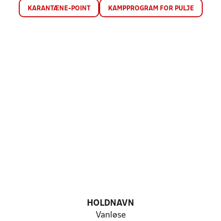
KARANTÆNE-POINT
KAMPPROGRAM FOR PULJE
HOLDNAVN
Vanløse