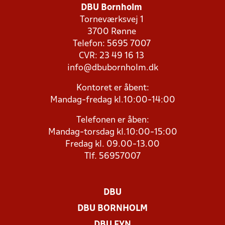
DBU Bornholm
Torneværksvej 1
3700 Rønne
Telefon: 5695 7007
CVR: 23 49 16 13
info@dbubornholm.dk
Kontoret er åbent:
Mandag-fredag kl.10:00-14:00
Telefonen er åben:
Mandag-torsdag kl.10:00-15:00
Fredag kl. 09.00-13.00
Tlf. 56957007
DBU
DBU BORNHOLM
DBU FYN