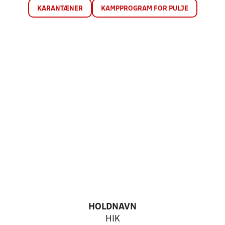
KARANTÆNER
KAMPPROGRAM FOR PULJE
HOLDNAVN
HIK