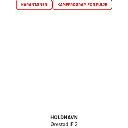
KARANTÆNER
KAMPPROGRAM FOR PULJE
HOLDNAVN
Ørestad IF 2