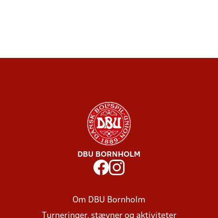
DBU BORNHOLM
Om DBU Bornholm
Turneringer, stævner og aktiviteter