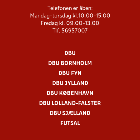
Telefonen er åben:
Mandag-torsdag kl.10:00-15:00
Fredag kl. 09.00-13.00
Tlf. 56957007
DBU
DBU BORNHOLM
DBU FYN
DBU JYLLAND
DBU KØBENHAVN
DBU LOLLAND-FALSTER
DBU SJÆLLAND
FUTSAL