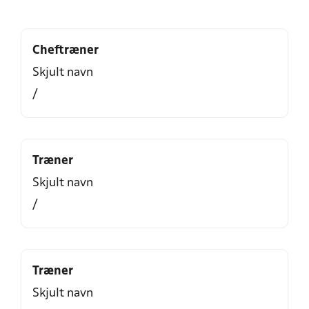
Cheftræner
Skjult navn
/
Træner
Skjult navn
/
Træner
Skjult navn