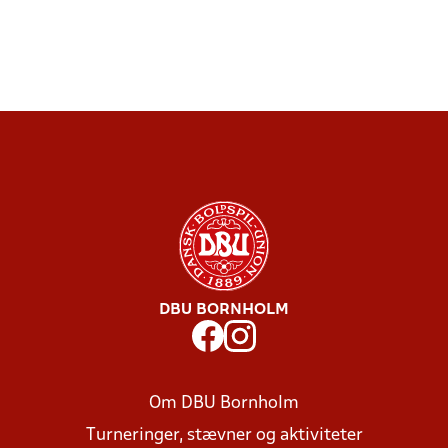
DBU BORNHOLM
Om DBU Bornholm
Turneringer, stævner og aktiviteter