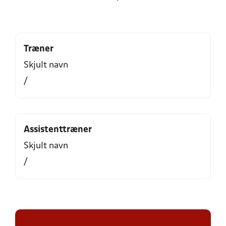
Træner
Skjult navn
/
Assistenttræner
Skjult navn
/