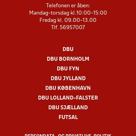
Telefonen er åben:
Mandag-torsdag kl.10:00-15:00
Fredag kl. 09.00-13.00
Tlf. 56957007
DBU
DBU BORNHOLM
DBU FYN
DBU JYLLAND
DBU KØBENHAVN
DBU LOLLAND-FALSTER
DBU SJÆLLAND
FUTSAL