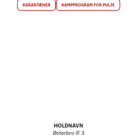
KARANTÆNER
KAMPPROGRAM FOR PULJE
HOLDNAVN
Østerbro IF 3