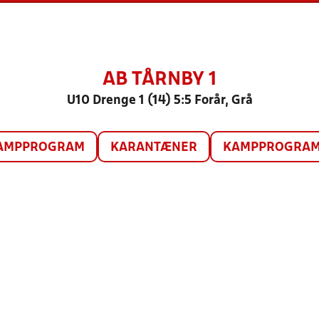
AB TÅRNBY 1
U10 Drenge 1 (14) 5:5 Forår, Grå
AMPPROGRAM
KARANTÆNER
KAMPPROGRAM 