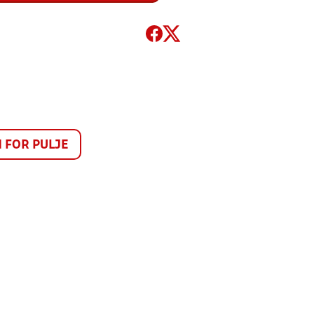
FOR PULJE