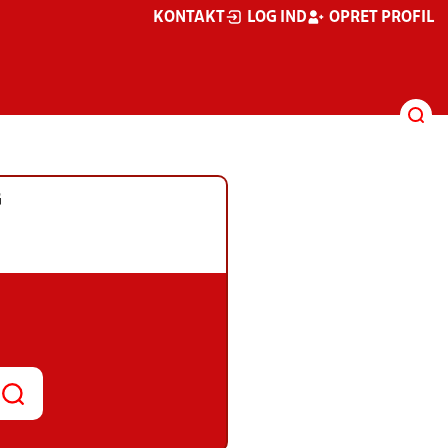
KONTAKT
LOG IND
OPRET PROFIL
G