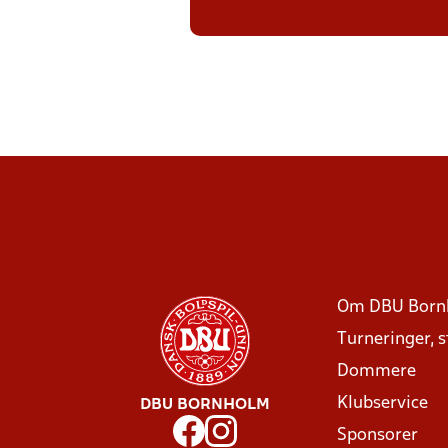
Om DBU Born
Turneringer, 
Dommere
Klubservice
DBU BORNHOLM
Sponsorer