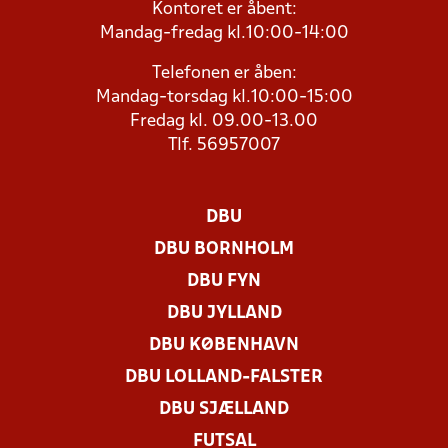
Kontoret er åbent:
Mandag-fredag kl.10:00-14:00
Telefonen er åben:
Mandag-torsdag kl.10:00-15:00
Fredag kl. 09.00-13.00
Tlf. 56957007
DBU
DBU BORNHOLM
DBU FYN
DBU JYLLAND
DBU KØBENHAVN
DBU LOLLAND-FALSTER
DBU SJÆLLAND
FUTSAL