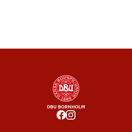
DBU BORNHOLM