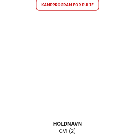
KAMPPROGRAM FOR PULJE
HOLDNAVN
GVI (2)