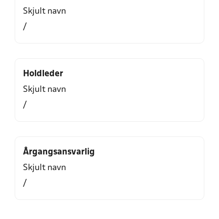
Skjult navn
/
Holdleder
Skjult navn
/
Årgangsansvarlig
Skjult navn
/