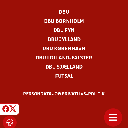
DBU
DBU BORNHOLM
DBU FYN
DBU JYLLAND
DBU KØBENHAVN
DBU LOLLAND-FALSTER
DBU SJÆLLAND
FUTSAL
PERSONDATA- OG PRIVATLIVS-POLITIK