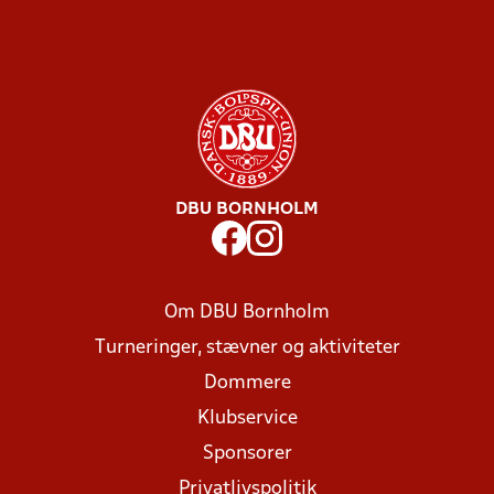
DBU BORNHOLM
Om DBU Bornholm
Turneringer, stævner og aktiviteter
Dommere
Klubservice
Sponsorer
Privatlivspolitik