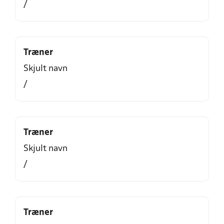
/
Træner
Skjult navn
/
Træner
Skjult navn
/
Træner