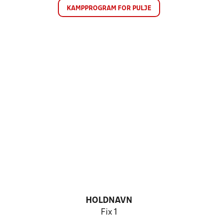
KAMPPROGRAM FOR PULJE
HOLDNAVN
Fix 1