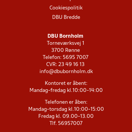
Cookiespolitik
DBU Bredde
DBU Bornholm
Torneværksvej 1
3700 Rønne
Telefon: 5695 7007
CVR: 23 49 16 13
info@dbubornholm.dk
Kontoret er åbent:
Mandag-fredag kl.10:00-14:00
Telefonen er åben:
Mandag-torsdag kl.10:00-15:00
Fredag kl. 09.00-13.00
Tlf. 56957007