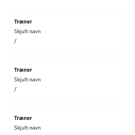
Træner
Skjult navn
/
Træner
Skjult navn
/
Træner
Skjult navn