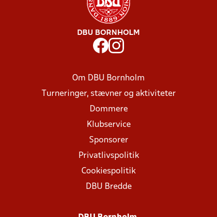
DBU BORNHOLM
Om DBU Bornholm
Turneringer, stævner og aktiviteter
Dommere
Klubservice
Sponsorer
Privatlivspolitik
Cookiespolitik
DBU Bredde