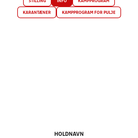
STILLING
INFO
KAMPPROGRAM
KARANTÆNER
KAMPPROGRAM FOR PULJE
HOLDNAVN