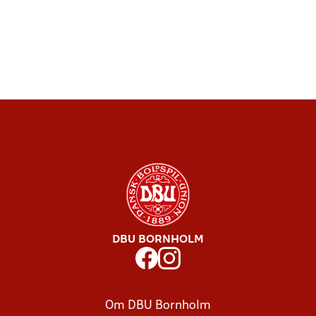
DBU BORNHOLM
Om DBU Bornholm