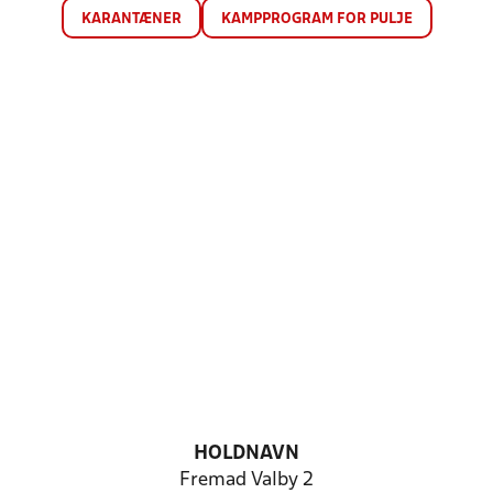
KARANTÆNER
KAMPPROGRAM FOR PULJE
HOLDNAVN
Fremad Valby 2