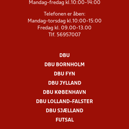
Mandag-fredag kl.10:00-14:00
Telefonen er åben:
Mandag-torsdag kl.10:00-15:00
Fredag kl. 09.00-13.00
Tlf. 56957007
DBU
DBU BORNHOLM
DBU FYN
DBU JYLLAND
DBU KØBENHAVN
DBU LOLLAND-FALSTER
DBU SJÆLLAND
FUTSAL