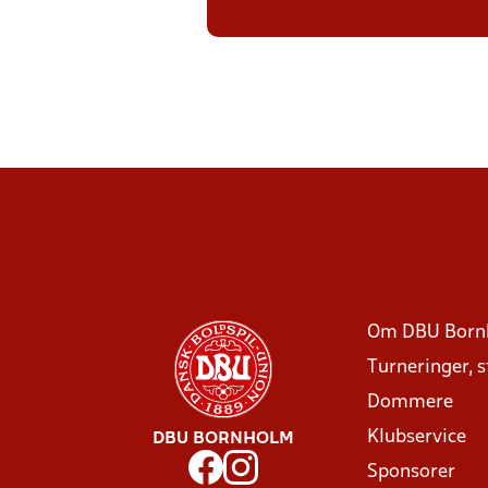
Om DBU Born
Turneringer, 
Dommere
Klubservice
DBU BORNHOLM
Sponsorer