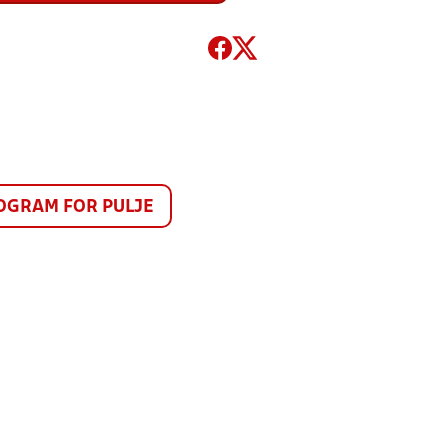
GRAM FOR PULJE