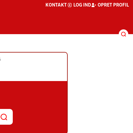
KONTAKT
LOG IND
OPRET PROFIL
G