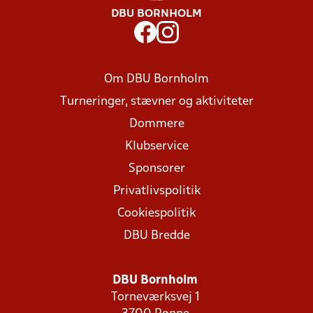
DBU BORNHOLM
Om DBU Bornholm
Turneringer, stævner og aktiviteter
Dommere
Klubservice
Sponsorer
Privatlivspolitik
Cookiespolitik
DBU Bredde
DBU Bornholm
Torneværksvej 1