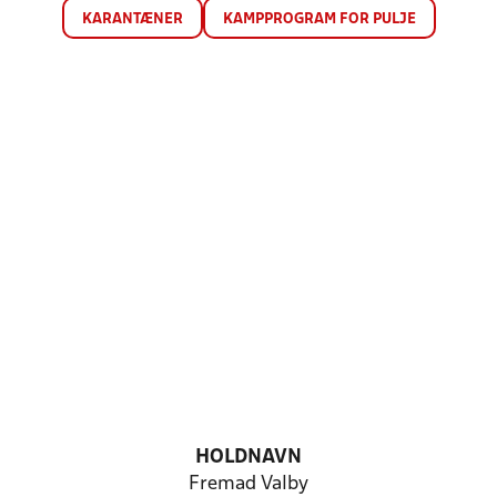
KARANTÆNER
KAMPPROGRAM FOR PULJE
HOLDNAVN
Fremad Valby