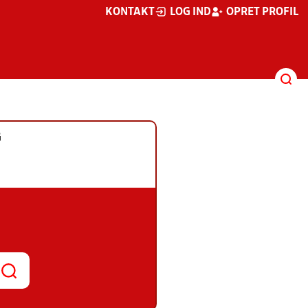
KONTAKT
LOG IND
OPRET PROFIL
G