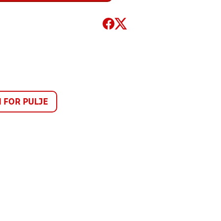
FOR PULJE