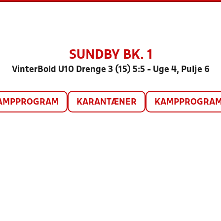
SUNDBY BK. 1
VinterBold U10 Drenge 3 (15) 5:5 - Uge 4, Pulje 6
AMPPROGRAM
KARANTÆNER
KAMPPROGRAM 