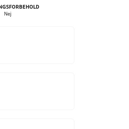
NGSFORBEHOLD
Nej