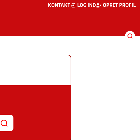
KONTAKT
LOG IND
OPRET PROFIL
G