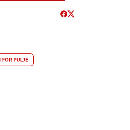
FOR PULJE