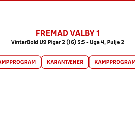
FREMAD VALBY 1
VinterBold U9 Piger 2 (16) 5:5 - Uge 4, Pulje 2
AMPPROGRAM
KARANTÆNER
KAMPPROGRAM 