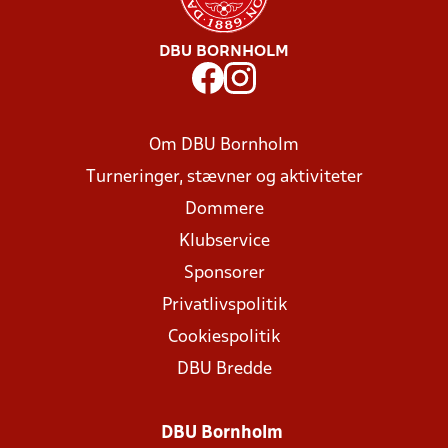
DBU BORNHOLM
Om DBU Bornholm
Turneringer, stævner og aktiviteter
Dommere
Klubservice
Sponsorer
Privatlivspolitik
Cookiespolitik
DBU Bredde
DBU Bornholm