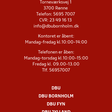
Torneværksvej 1
3700 Rønne
Telefon: 5695 7007
CVR: 23 49 16 13
info@dbubornholm.dk
Kontoret er åbent:
Mandag-fredag kl.10:00-14:00
Telefonen er åben:
Mandag-torsdag kl.10:00-15:00
Fredag kl. 09.00-13.00
Tlf. 56957007
DBU
DBU BORNHOLM
DBU FYN