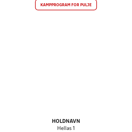
KAMPPROGRAM FOR PULJE
HOLDNAVN
Hellas 1