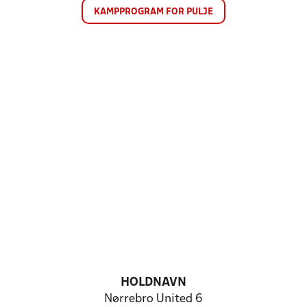
KAMPPROGRAM FOR PULJE
HOLDNAVN
Nørrebro United 6