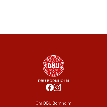
DBU BORNHOLM
Om DBU Bornholm