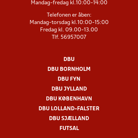
Mandag-fredag kl.10:00-14:00
Telefonen er åben:
Mandag-torsdag kl.10:00-15:00
Fredag kl. 09.00-13.00
Tlf. 56957007
DBU
DBU BORNHOLM
DBU FYN
DBU JYLLAND
DBU KØBENHAVN
DBU LOLLAND-FALSTER
DBU SJÆLLAND
FUTSAL