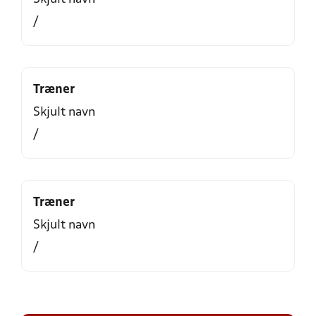
/
Træner
Skjult navn
/
Træner
Skjult navn
/