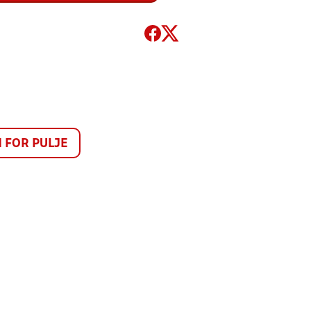
FOR PULJE