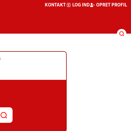
KONTAKT
LOG IND
OPRET PROFIL
G