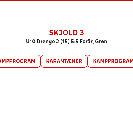
SKJOLD 3
U10 Drenge 2 (15) 5:5 Forår, Grøn
AMPPROGRAM
KARANTÆNER
KAMPPROGRAM 