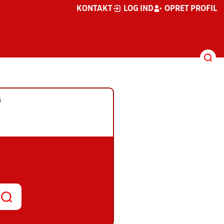
KONTAKT
LOG IND
OPRET PROFIL
G