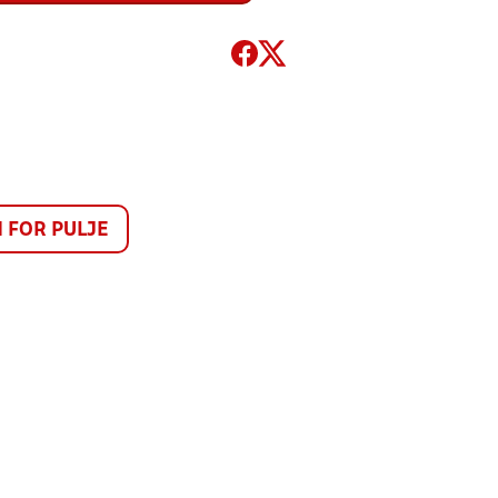
FOR PULJE