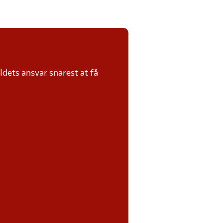
dets ansvar snarest at få