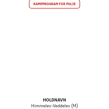
KAMPPROGRAM FOR PULJE
HOLDNAVN
Himmelev-Veddelev (M)