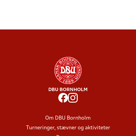
DBU BORNHOLM
Om DBU Bornholm
Turneringer, stævner og aktiviteter