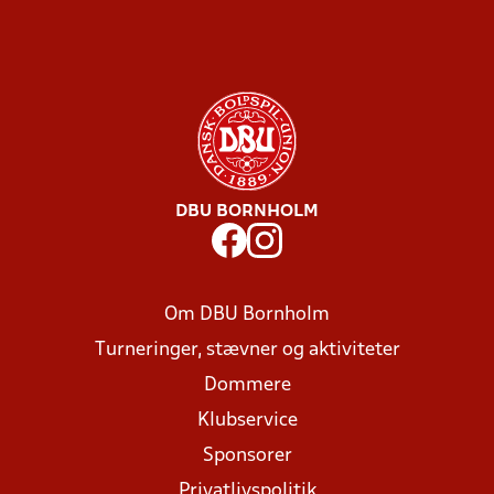
DBU BORNHOLM
Om DBU Bornholm
Turneringer, stævner og aktiviteter
Dommere
Klubservice
Sponsorer
Privatlivspolitik