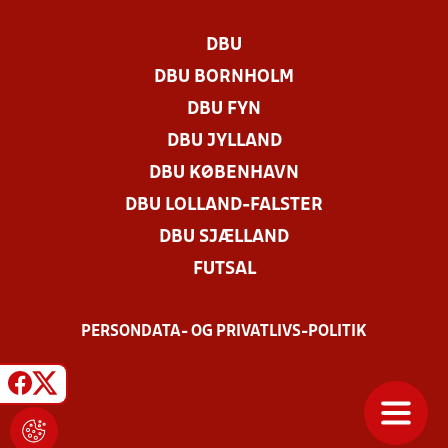
DBU
DBU BORNHOLM
DBU FYN
DBU JYLLAND
DBU KØBENHAVN
DBU LOLLAND-FALSTER
DBU SJÆLLAND
FUTSAL
PERSONDATA- OG PRIVATLIVS-POLITIK