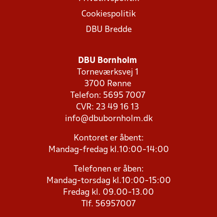
Cookiespolitik
DBU Bredde
DBU Bornholm
Torneværksvej 1
3700 Rønne
Telefon: 5695 7007
CVR: 23 49 16 13
info@dbubornholm.dk
Kontoret er åbent:
Mandag-fredag kl.10:00-14:00
Telefonen er åben:
Mandag-torsdag kl.10:00-15:00
Fredag kl. 09.00-13.00
Tlf. 56957007