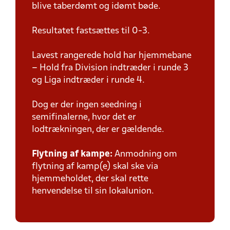
blive taberdømt og idømt bøde.
Resultatet fastsættes til 0-3.
Lavest rangerede hold har hjemmebane
– Hold fra Division indtræder i runde 3
og Liga indtræder i runde 4.
Dog er der ingen seedning i
semifinalerne, hvor det er
lodtrækningen, der er gældende.
Flytning af kampe:
Anmodning om
flytning af kamp(e) skal ske via
hjemmeholdet, der skal rette
henvendelse til sin lokalunion.