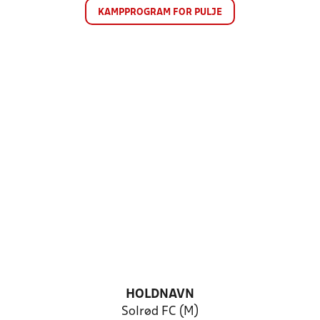
KAMPPROGRAM FOR PULJE
HOLDNAVN
Solrød FC (M)