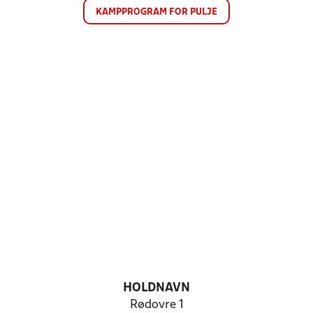
KAMPPROGRAM FOR PULJE
HOLDNAVN
Rødovre 1