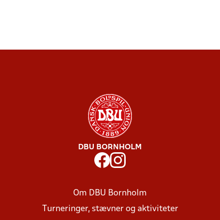
DBU BORNHOLM
Om DBU Bornholm
Turneringer, stævner og aktiviteter