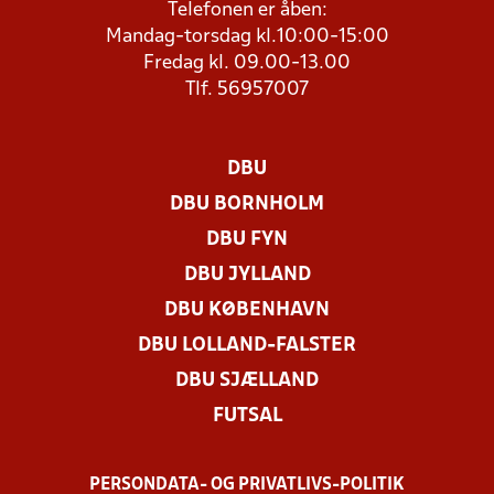
Telefonen er åben:
Mandag-torsdag kl.10:00-15:00
Fredag kl. 09.00-13.00
Tlf. 56957007
DBU
DBU BORNHOLM
DBU FYN
DBU JYLLAND
DBU KØBENHAVN
DBU LOLLAND-FALSTER
DBU SJÆLLAND
FUTSAL
PERSONDATA- OG PRIVATLIVS-POLITIK