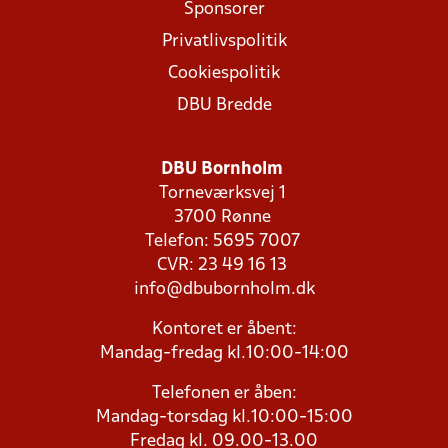
Sponsorer
Privatlivspolitik
Cookiespolitik
DBU Bredde
DBU Bornholm
Torneværksvej 1
3700 Rønne
Telefon: 5695 7007
CVR: 23 49 16 13
info@dbubornholm.dk
Kontoret er åbent:
Mandag-fredag kl.10:00-14:00
Telefonen er åben:
Mandag-torsdag kl.10:00-15:00
Fredag kl. 09.00-13.00