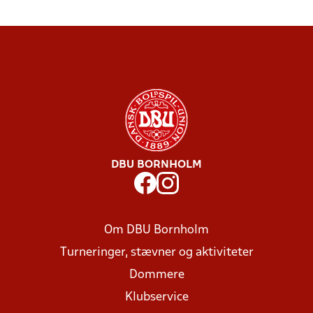
DBU BORNHOLM
Om DBU Bornholm
Turneringer, stævner og aktiviteter
Dommere
Klubservice