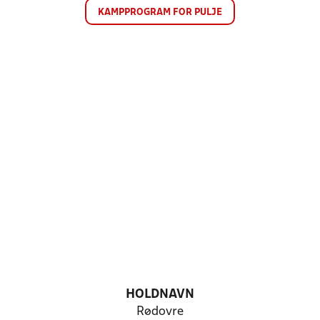
KAMPPROGRAM FOR PULJE
HOLDNAVN
Rødovre