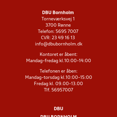
DBU Bornholm
Torneværksvej 1
3700 Rønne
Telefon: 5695 7007
CVR: 23 49 16 13
info@dbubornholm.dk
Kontoret er åbent:
Mandag-fredag kl.10:00-14:00
Telefonen er åben:
Mandag-torsdag kl.10:00-15:00
Fredag kl. 09.00-13.00
Tlf. 56957007
DBU