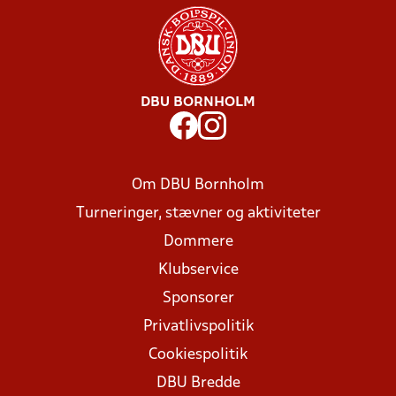
DBU BORNHOLM
Om DBU Bornholm
Turneringer, stævner og aktiviteter
Dommere
Klubservice
Sponsorer
Privatlivspolitik
Cookiespolitik
DBU Bredde