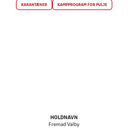
KARANTÆNER
KAMPPROGRAM FOR PULJE
HOLDNAVN
Fremad Valby