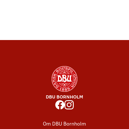
DBU BORNHOLM
Om DBU Bornholm