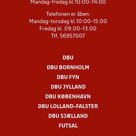
Mandag-fredag kl.10:00-14:00
Telefonen er åben:
Mandag-torsdag kl.10:00-15:00
Fredag kl. 09.00-13.00
Tlf. 56957007
DBU
DBU BORNHOLM
DBU FYN
DBU JYLLAND
DBU KØBENHAVN
DBU LOLLAND-FALSTER
DBU SJÆLLAND
FUTSAL