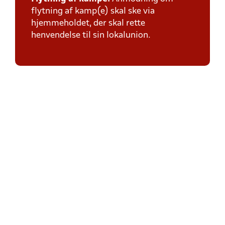
flytning af kamp(e) skal ske via
hjemmeholdet, der skal rette
henvendelse til sin lokalunion.