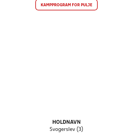
KAMPPROGRAM FOR PULJE
HOLDNAVN
Svogerslev (3)