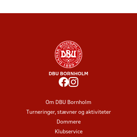
DBU BORNHOLM
Om DBU Bornholm
Turneringer, stævner og aktiviteter
Dommere
Klubservice