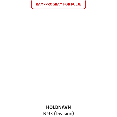
KAMPPROGRAM FOR PULJE
HOLDNAVN
B.93 (Division)