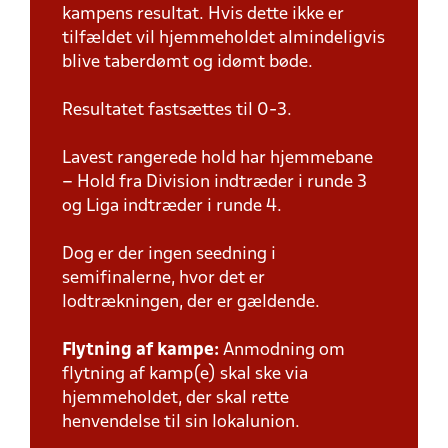
kampens resultat. Hvis dette ikke er
tilfældet vil hjemmeholdet almindeligvis
blive taberdømt og idømt bøde.
Resultatet fastsættes til 0-3.
Lavest rangerede hold har hjemmebane
– Hold fra Division indtræder i runde 3
og Liga indtræder i runde 4.
Dog er der ingen seedning i
semifinalerne, hvor det er
lodtrækningen, der er gældende.
Flytning af kampe:
Anmodning om
flytning af kamp(e) skal ske via
hjemmeholdet, der skal rette
henvendelse til sin lokalunion.