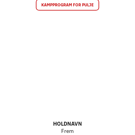
KAMPPROGRAM FOR PULJE
HOLDNAVN
Frem