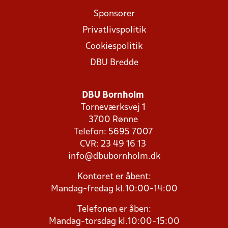
Sponsorer
Privatlivspolitik
Cookiespolitik
DBU Bredde
DBU Bornholm
Torneværksvej 1
3700 Rønne
Telefon: 5695 7007
CVR: 23 49 16 13
info@dbubornholm.dk
Kontoret er åbent:
Mandag-fredag kl.10:00-14:00
Telefonen er åben:
Mandag-torsdag kl.10:00-15:00