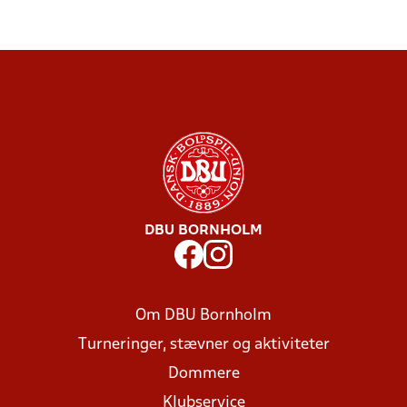
DBU BORNHOLM
Om DBU Bornholm
Turneringer, stævner og aktiviteter
Dommere
Klubservice