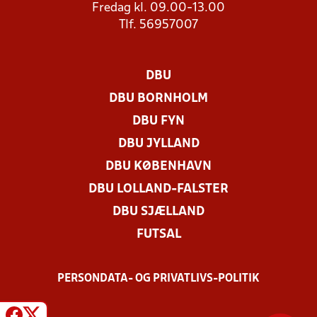
Fredag kl. 09.00-13.00
Tlf. 56957007
DBU
DBU BORNHOLM
DBU FYN
DBU JYLLAND
DBU KØBENHAVN
DBU LOLLAND-FALSTER
DBU SJÆLLAND
FUTSAL
PERSONDATA- OG PRIVATLIVS-POLITIK