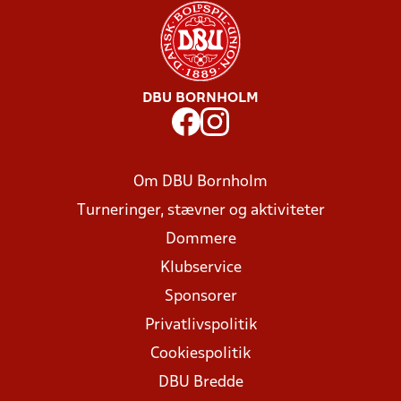
DBU BORNHOLM
Om DBU Bornholm
Turneringer, stævner og aktiviteter
Dommere
Klubservice
Sponsorer
Privatlivspolitik
Cookiespolitik
DBU Bredde