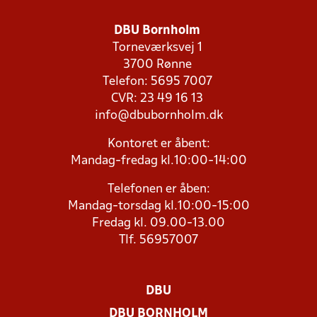
DBU Bornholm
Torneværksvej 1
3700 Rønne
Telefon: 5695 7007
CVR: 23 49 16 13
info@dbubornholm.dk
Kontoret er åbent:
Mandag-fredag kl.10:00-14:00
Telefonen er åben:
Mandag-torsdag kl.10:00-15:00
Fredag kl. 09.00-13.00
Tlf. 56957007
DBU
DBU BORNHOLM