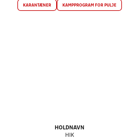
KARANTÆNER
KAMPPROGRAM FOR PULJE
HOLDNAVN
HIK