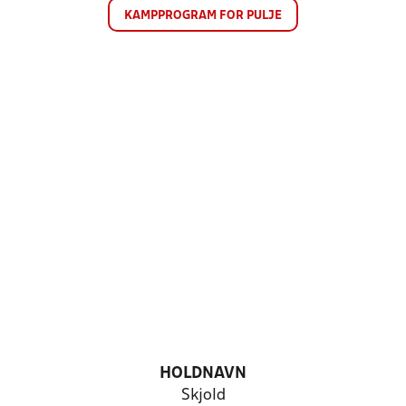
KAMPPROGRAM FOR PULJE
HOLDNAVN
Skjold