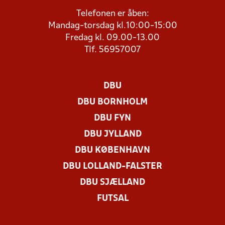
Telefonen er åben:
Mandag-torsdag kl.10:00-15:00
Fredag kl. 09.00-13.00
Tlf. 56957007
DBU
DBU BORNHOLM
DBU FYN
DBU JYLLAND
DBU KØBENHAVN
DBU LOLLAND-FALSTER
DBU SJÆLLAND
FUTSAL