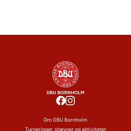
DBU BORNHOLM
Om DBU Bornholm
Turneringer, stævner og aktiviteter