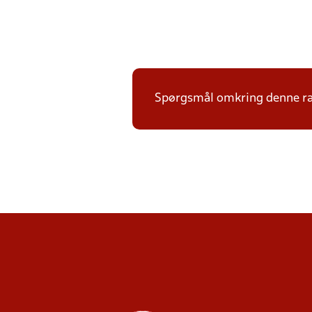
Spørgsmål omkring denne ræ