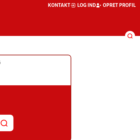
KONTAKT
LOG IND
OPRET PROFIL
G