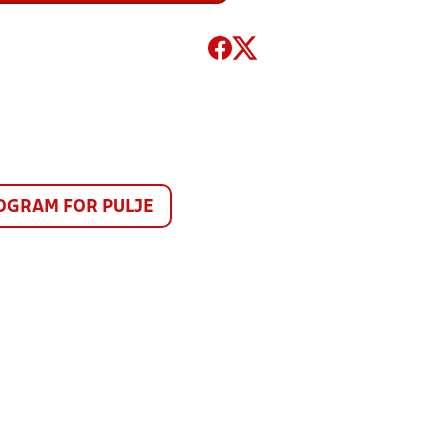
GRAM FOR PULJE