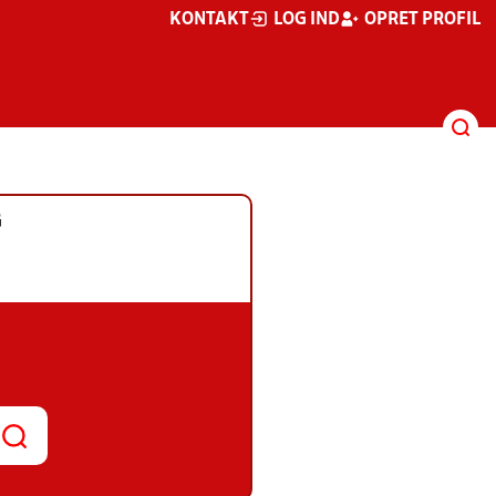
KONTAKT
LOG IND
OPRET PROFIL
G