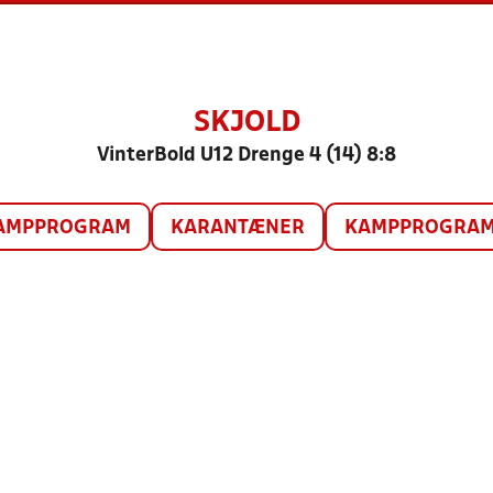
SKJOLD
VinterBold U12 Drenge 4 (14) 8:8
AMPPROGRAM
KARANTÆNER
KAMPPROGRAM 