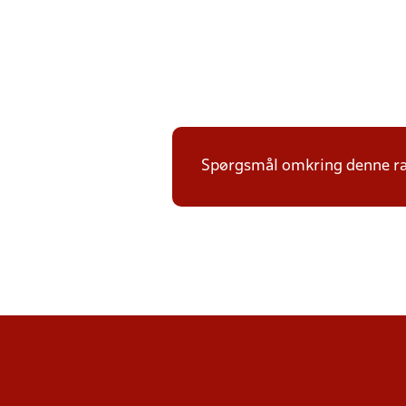
Spørgsmål omkring denne ræ