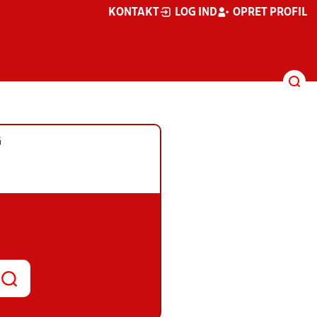
KONTAKT
LOG IND
OPRET PROFIL
G