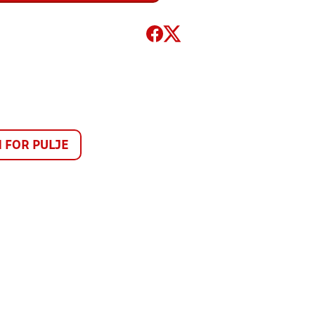
FOR PULJE