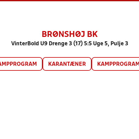
BRØNSHØJ BK
VinterBold U9 Drenge 3 (17) 5:5 Uge 5, Pulje 3
AMPPROGRAM
KARANTÆNER
KAMPPROGRAM 