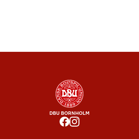
DBU BORNHOLM