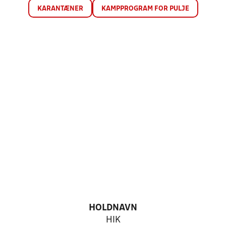
KARANTÆNER
KAMPPROGRAM FOR PULJE
HOLDNAVN
HIK