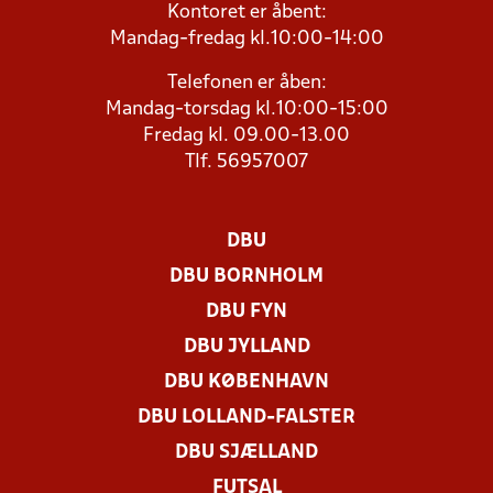
Kontoret er åbent:
Mandag-fredag kl.10:00-14:00
Telefonen er åben:
Mandag-torsdag kl.10:00-15:00
Fredag kl. 09.00-13.00
Tlf. 56957007
DBU
DBU BORNHOLM
DBU FYN
DBU JYLLAND
DBU KØBENHAVN
DBU LOLLAND-FALSTER
DBU SJÆLLAND
FUTSAL