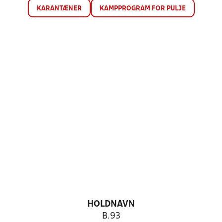
KARANTÆNER
KAMPPROGRAM FOR PULJE
HOLDNAVN
B.93