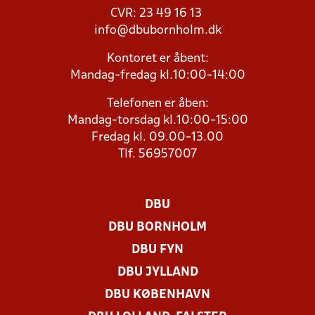
CVR: 23 49 16 13
info@dbubornholm.dk
Kontoret er åbent:
Mandag-fredag kl.10:00-14:00
Telefonen er åben:
Mandag-torsdag kl.10:00-15:00
Fredag kl. 09.00-13.00
Tlf. 56957007
DBU
DBU BORNHOLM
DBU FYN
DBU JYLLAND
DBU KØBENHAVN