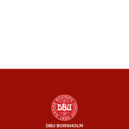
DBU BORNHOLM