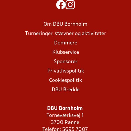
Om DBU Bornholm
Turneringer, stævner og aktiviteter
Dommere
Klubservice
Sponsorer
Privatlivspolitik
Cookiespolitik
DBU Bredde
DBU Bornholm
Torneværksvej 1
3700 Rønne
Telefon: 5695 7007