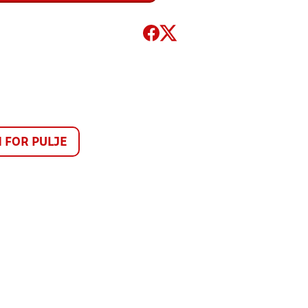
FOR PULJE