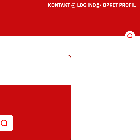
KONTAKT
LOG IND
OPRET PROFIL
G