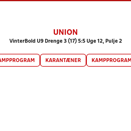
UNION
VinterBold U9 Drenge 3 (17) 5:5 Uge 12, Pulje 2
AMPPROGRAM
KARANTÆNER
KAMPPROGRAM 