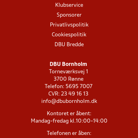
Klubservice
Sponsorer
Privatlivspolitik
Cookiespolitik
DBU Bredde
DBU Bornholm
Torneværksvej 1
3700 Rønne
Telefon: 5695 7007
CVR: 23 49 16 13
info@dbubornholm.dk
Kontoret er åbent:
Mandag-fredag kl.10:00-14:00
Telefonen er åben: