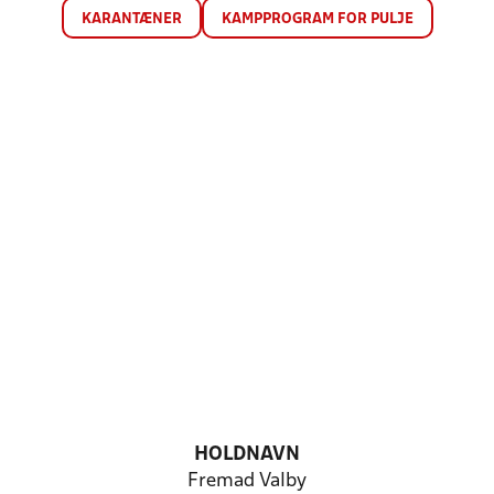
KARANTÆNER
KAMPPROGRAM FOR PULJE
HOLDNAVN
Fremad Valby