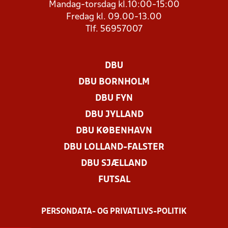
Mandag-torsdag kl.10:00-15:00
Fredag kl. 09.00-13.00
Tlf. 56957007
DBU
DBU BORNHOLM
DBU FYN
DBU JYLLAND
DBU KØBENHAVN
DBU LOLLAND-FALSTER
DBU SJÆLLAND
FUTSAL
PERSONDATA- OG PRIVATLIVS-POLITIK