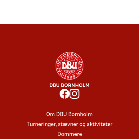
DBU BORNHOLM
Om DBU Bornholm
Turneringer, stævner og aktiviteter
Dommere