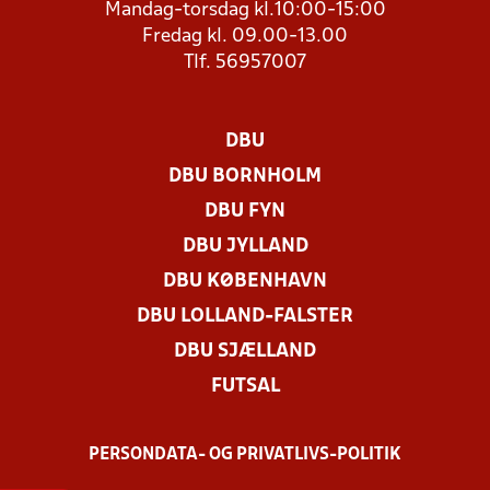
Mandag-torsdag kl.10:00-15:00
Fredag kl. 09.00-13.00
Tlf. 56957007
DBU
DBU BORNHOLM
DBU FYN
DBU JYLLAND
DBU KØBENHAVN
DBU LOLLAND-FALSTER
DBU SJÆLLAND
FUTSAL
PERSONDATA- OG PRIVATLIVS-POLITIK