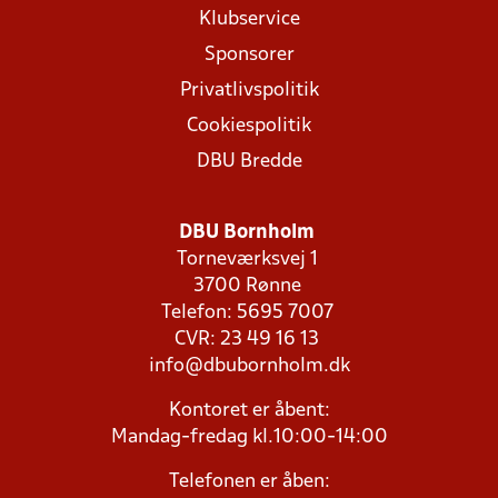
Klubservice
Sponsorer
Privatlivspolitik
Cookiespolitik
DBU Bredde
DBU Bornholm
Torneværksvej 1
3700 Rønne
Telefon: 5695 7007
CVR: 23 49 16 13
info@dbubornholm.dk
Kontoret er åbent:
Mandag-fredag kl.10:00-14:00
Telefonen er åben: