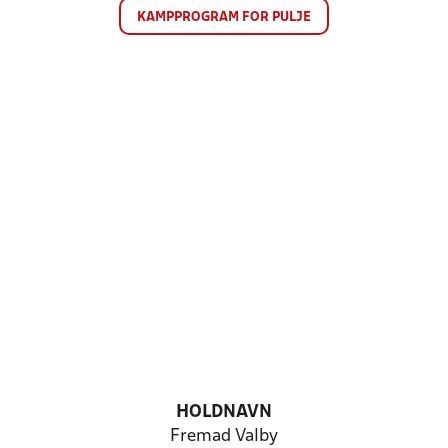
KAMPPROGRAM FOR PULJE
HOLDNAVN
Fremad Valby