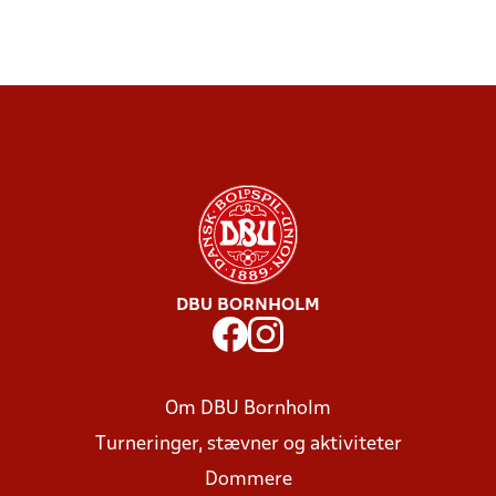
DBU BORNHOLM
Om DBU Bornholm
Turneringer, stævner og aktiviteter
Dommere