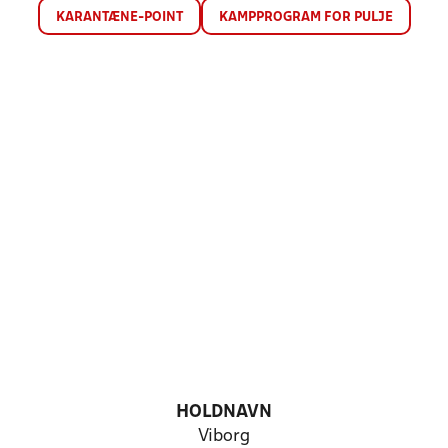
KARANTÆNE-POINT
KAMPPROGRAM FOR PULJE
HOLDNAVN
Viborg