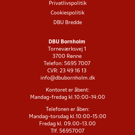
Privatlivspolitik
Cookiespolitik
DBU Bredde
DBU Bornholm
Torneværksvej 1
3700 Rønne
Telefon: 5695 7007
CVR: 23 49 16 13
info@dbubornholm.dk
Kontoret er åbent:
Mandag-fredag kl.10:00-14:00
Telefonen er åben:
Mandag-torsdag kl.10:00-15:00
Fredag kl. 09.00-13.00
Tlf. 56957007