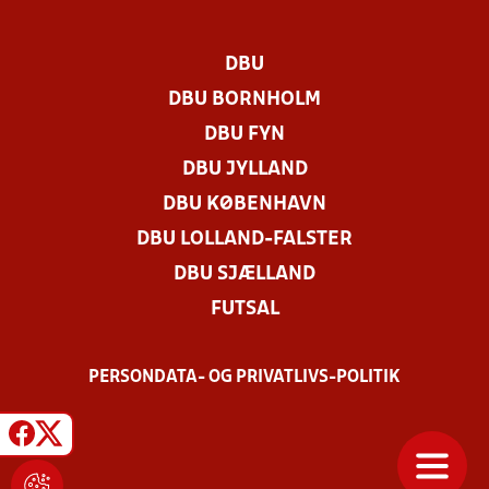
DBU
DBU BORNHOLM
DBU FYN
DBU JYLLAND
DBU KØBENHAVN
DBU LOLLAND-FALSTER
DBU SJÆLLAND
FUTSAL
PERSONDATA- OG PRIVATLIVS-POLITIK