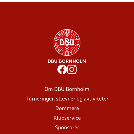
DBU BORNHOLM
Om DBU Bornholm
Turneringer, stævner og aktiviteter
Dommere
Klubservice
Sponsorer