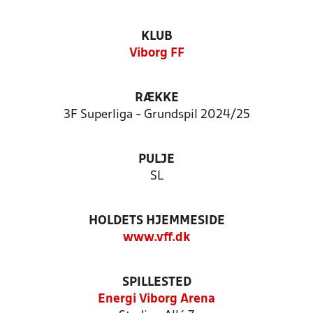
KLUB
Viborg FF
RÆKKE
3F Superliga - Grundspil 2024/25
PULJE
SL
HOLDETS HJEMMESIDE
www.vff.dk
SPILLESTED
Energi Viborg Arena