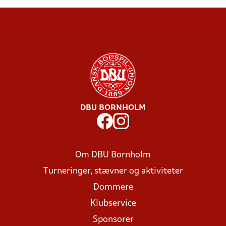
DBU BORNHOLM
Om DBU Bornholm
Turneringer, stævner og aktiviteter
Dommere
Klubservice
Sponsorer