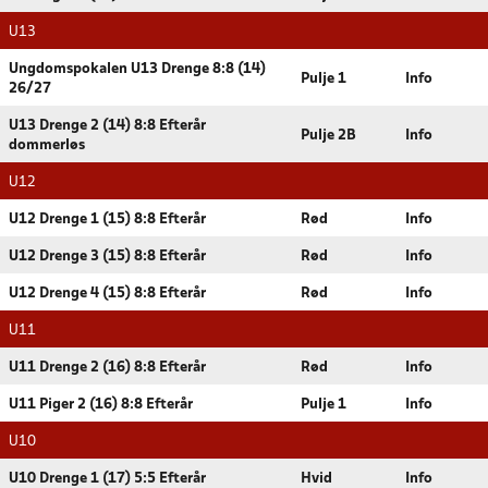
U13
Ungdomspokalen U13 Drenge 8:8 (14)
Pulje 1
Info
26/27
U13 Drenge 2 (14) 8:8 Efterår
Pulje 2B
Info
dommerløs
U12
U12 Drenge 1 (15) 8:8 Efterår
Rød
Info
U12 Drenge 3 (15) 8:8 Efterår
Rød
Info
U12 Drenge 4 (15) 8:8 Efterår
Rød
Info
U11
U11 Drenge 2 (16) 8:8 Efterår
Rød
Info
U11 Piger 2 (16) 8:8 Efterår
Pulje 1
Info
U10
U10 Drenge 1 (17) 5:5 Efterår
Hvid
Info