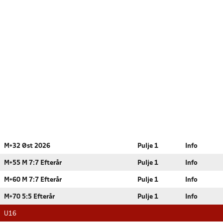
M+32 Øst 2026
Pulje 1
Info
M+55 M 7:7 Efterår
Pulje 1
Info
M+60 M 7:7 Efterår
Pulje 1
Info
M+70 5:5 Efterår
Pulje 1
Info
U16