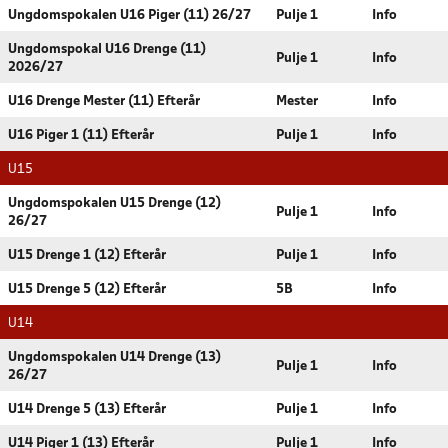
Ungdomspokalen U16 Piger (11) 26/27
Pulje 1
Info
Ungdomspokal U16 Drenge (11)
Pulje 1
Info
2026/27
U16 Drenge Mester (11) Efterår
Mester
Info
U16 Piger 1 (11) Efterår
Pulje 1
Info
U15
Ungdomspokalen U15 Drenge (12)
Pulje 1
Info
26/27
U15 Drenge 1 (12) Efterår
Pulje 1
Info
U15 Drenge 5 (12) Efterår
5B
Info
U14
Ungdomspokalen U14 Drenge (13)
Pulje 1
Info
26/27
U14 Drenge 5 (13) Efterår
Pulje 1
Info
U14 Piger 1 (13) Efterår
Pulje 1
Info