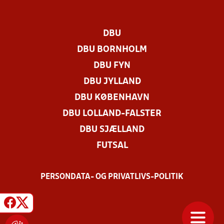
DBU
DBU BORNHOLM
DBU FYN
DBU JYLLAND
DBU KØBENHAVN
DBU LOLLAND-FALSTER
DBU SJÆLLAND
FUTSAL
PERSONDATA- OG PRIVATLIVS-POLITIK