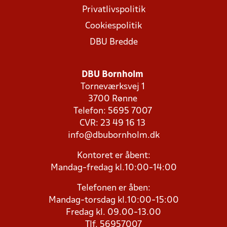
Privatlivspolitik
Cookiespolitik
DBU Bredde
DBU Bornholm
Torneværksvej 1
3700 Rønne
Telefon: 5695 7007
CVR: 23 49 16 13
info@dbubornholm.dk
Kontoret er åbent:
Mandag-fredag kl.10:00-14:00
Telefonen er åben:
Mandag-torsdag kl.10:00-15:00
Fredag kl. 09.00-13.00
Tlf. 56957007