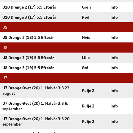
U10 Drenge 2 (17) 5:5 Efterår
Grøn
Info
U10 Drenge 3 (17) 5:5 Efterår
Rød
Info
U9
U9 Drenge 2 (18) 5:5 Efterår
Hvid
Info
U8
U8 Drenge 3 (19) 5:5 Efterår
Lilla
Info
U8 Drenge 3 (19) 5:5 Efterår
Grå
Info
U7
U7 Drenge Øvet (20) 1. Halvår 3:3 23.
Pulje 2
Info
august
U7 Drenge Øvet (20) 1. Halvår 3:3 6.
Pulje 2
Info
september
U7 Drenge Øvet (20) 1. Halvår 3:3 20.
Pulje 2
Info
september