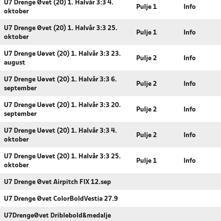
U7 Drenge Øvet (20) 1. Halvår 3:3 4.
Pulje 1
Info
oktober
U7 Drenge Øvet (20) 1. Halvår 3:3 25.
Pulje 1
Info
oktober
U7 Drenge Uøvet (20) 1. Halvår 3:3 23.
Pulje 2
Info
august
U7 Drenge Uøvet (20) 1. Halvår 3:3 6.
Pulje 2
Info
september
U7 Drenge Uøvet (20) 1. Halvår 3:3 20.
Pulje 2
Info
september
U7 Drenge Uøvet (20) 1. Halvår 3:3 4.
Pulje 2
Info
oktober
U7 Drenge Uøvet (20) 1. Halvår 3:3 25.
Pulje 1
Info
oktober
U7 Drenge Øvet Airpitch FIX 12.sep
U7 Drenge Øvet ColorBoldVestia 27.9
U7DrengeØvet Driblebold&medalje