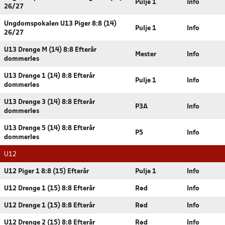
Pulje 1
Info
26/27
Ungdomspokalen U13 Piger 8:8 (14)
Pulje 1
Info
26/27
U13 Drenge M (14) 8:8 Efterår
Mester
Info
dommerløs
U13 Drenge 1 (14) 8:8 Efterår
Pulje 1
Info
dommerløs
U13 Drenge 3 (14) 8:8 Efterår
P3A
Info
dommerløs
U13 Drenge 5 (14) 8:8 Efterår
P5
Info
dommerløs
U12
U12 Piger 1 8:8 (15) Efterår
Pulje 1
Info
U12 Drenge 1 (15) 8:8 Efterår
Rød
Info
U12 Drenge 1 (15) 8:8 Efterår
Rød
Info
U12 Drenge 2 (15) 8:8 Efterår
Rød
Info