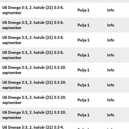
U6 Drenge 3:3, 2. halvår (21) 3:3 6.
Pulje 1
Info
september
U6 Drenge 3:3, 2. halvår (21) 3:3 6.
Pulje 1
Info
september
U6 Drenge 3:3, 2. halvår (21) 3:3 6.
Pulje 1
Info
september
U6 Drenge 3:3, 2. halvår (21) 3:3 6.
Pulje 1
Info
september
U6 Drenge 3:3, 2. halvår (21) 3:3 20.
Pulje 1
Info
september
U6 Drenge 3:3, 2. halvår (21) 3:3 20.
Pulje 1
Info
september
U6 Drenge 3:3, 2. halvår (21) 3:3 20.
Pulje 1
Info
september
U6 Drenge 3:3, 2. halvår (21) 3:3 20.
Pulje 1
Info
september
U6 Drenge 3:3, 2. halvår (21) 3:3 4.