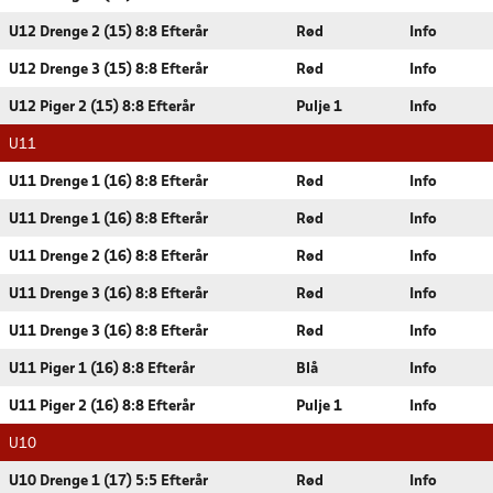
U12 Drenge 2 (15) 8:8 Efterår
Rød
Info
U12 Drenge 3 (15) 8:8 Efterår
Rød
Info
U12 Piger 2 (15) 8:8 Efterår
Pulje 1
Info
U11
U11 Drenge 1 (16) 8:8 Efterår
Rød
Info
U11 Drenge 1 (16) 8:8 Efterår
Rød
Info
U11 Drenge 2 (16) 8:8 Efterår
Rød
Info
U11 Drenge 3 (16) 8:8 Efterår
Rød
Info
U11 Drenge 3 (16) 8:8 Efterår
Rød
Info
U11 Piger 1 (16) 8:8 Efterår
Blå
Info
U11 Piger 2 (16) 8:8 Efterår
Pulje 1
Info
U10
U10 Drenge 1 (17) 5:5 Efterår
Rød
Info