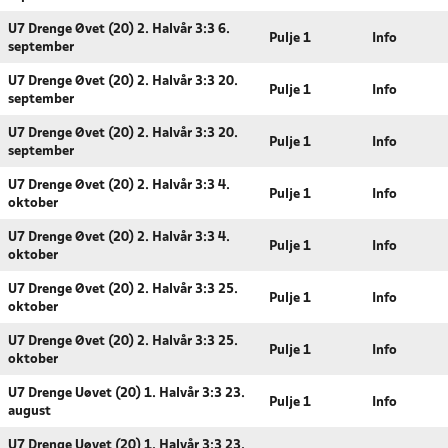
U7 Drenge Øvet (20) 2. Halvår 3:3 6.
Pulje 1
Info
september
U7 Drenge Øvet (20) 2. Halvår 3:3 20.
Pulje 1
Info
september
U7 Drenge Øvet (20) 2. Halvår 3:3 20.
Pulje 1
Info
september
U7 Drenge Øvet (20) 2. Halvår 3:3 4.
Pulje 1
Info
oktober
U7 Drenge Øvet (20) 2. Halvår 3:3 4.
Pulje 1
Info
oktober
U7 Drenge Øvet (20) 2. Halvår 3:3 25.
Pulje 1
Info
oktober
U7 Drenge Øvet (20) 2. Halvår 3:3 25.
Pulje 1
Info
oktober
U7 Drenge Uøvet (20) 1. Halvår 3:3 23.
Pulje 1
Info
august
U7 Drenge Uøvet (20) 1. Halvår 3:3 23.