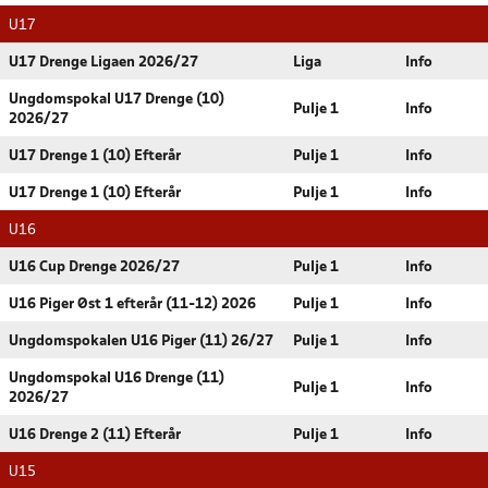
U17
U17 Drenge Ligaen 2026/27
Liga
Info
Ungdomspokal U17 Drenge (10)
Pulje 1
Info
2026/27
U17 Drenge 1 (10) Efterår
Pulje 1
Info
U17 Drenge 1 (10) Efterår
Pulje 1
Info
U16
U16 Cup Drenge 2026/27
Pulje 1
Info
U16 Piger Øst 1 efterår (11-12) 2026
Pulje 1
Info
Ungdomspokalen U16 Piger (11) 26/27
Pulje 1
Info
Ungdomspokal U16 Drenge (11)
Pulje 1
Info
2026/27
U16 Drenge 2 (11) Efterår
Pulje 1
Info
U15