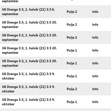
september
U6 Drenge 3:3, 1. halvår (21) 3:3 6.
Pulje 2
Info
september
U6 Drenge 3:3, 1. halvår (21) 3:3 20.
Pulje 2
Info
september
U6 Drenge 3:3, 1. halvår (21) 3:3 20.
Pulje 2
Info
september
U6 Drenge 3:3, 1. halvår (21) 3:3 20.
Pulje 1
Info
september
U6 Drenge 3:3, 1. halvår (21) 3:3 20.
Pulje 1
Info
september
U6 Drenge 3:3, 1. halvår (21) 3:3 4.
Pulje 1
Info
oktober
U6 Drenge 3:3, 1. halvår (21) 3:3 4.
Pulje 2
Info
oktober
U6 Drenge 3:3, 1. halvår (21) 3:3 4.
Pulje 1
Info
oktober