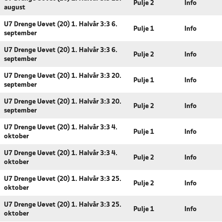
Pulje 2
Info
august
U7 Drenge Uøvet (20) 1. Halvår 3:3 6.
Pulje 1
Info
september
U7 Drenge Uøvet (20) 1. Halvår 3:3 6.
Pulje 2
Info
september
U7 Drenge Uøvet (20) 1. Halvår 3:3 20.
Pulje 1
Info
september
U7 Drenge Uøvet (20) 1. Halvår 3:3 20.
Pulje 2
Info
september
U7 Drenge Uøvet (20) 1. Halvår 3:3 4.
Pulje 1
Info
oktober
U7 Drenge Uøvet (20) 1. Halvår 3:3 4.
Pulje 2
Info
oktober
U7 Drenge Uøvet (20) 1. Halvår 3:3 25.
Pulje 2
Info
oktober
U7 Drenge Uøvet (20) 1. Halvår 3:3 25.
Pulje 1
Info
oktober