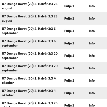
U7 Drenge Uøvet (20) 2. Halvår 3:3 23.
Pulje 1
Info
august
U7 Drenge Uøvet (20) 2. Halvår 3:3 23.
Pulje 1
Info
august
U7 Drenge Uøvet (20) 2. Halvår 3:3 6.
Pulje 1
Info
september
U7 Drenge Uøvet (20) 2. Halvår 3:3 6.
Pulje 1
Info
september
U7 Drenge Uøvet (20) 2. Halvår 3:3 20.
Pulje 1
Info
september
U7 Drenge Uøvet (20) 2. Halvår 3:3 20.
Pulje 1
Info
september
U7 Drenge Uøvet (20) 2. Halvår 3:3 4.
Pulje 1
Info
oktober
U7 Drenge Uøvet (20) 2. Halvår 3:3 4.
Pulje 1
Info
oktober
U7 Drenge Uøvet (20) 2. Halvår 3:3 25.
Pulje 1
Info