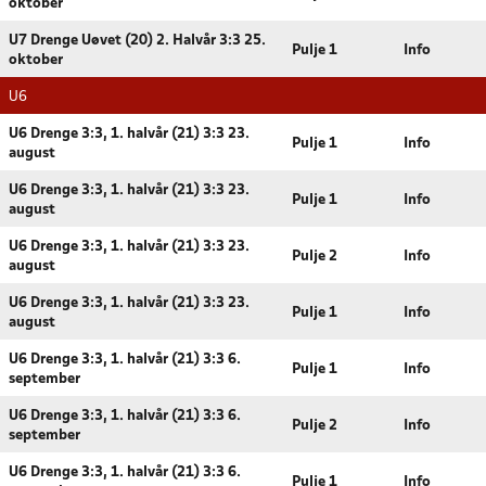
oktober
U7 Drenge Uøvet (20) 2. Halvår 3:3 25.
Pulje 1
Info
oktober
U6
U6 Drenge 3:3, 1. halvår (21) 3:3 23.
Pulje 1
Info
august
U6 Drenge 3:3, 1. halvår (21) 3:3 23.
Pulje 1
Info
august
U6 Drenge 3:3, 1. halvår (21) 3:3 23.
Pulje 2
Info
august
U6 Drenge 3:3, 1. halvår (21) 3:3 23.
Pulje 1
Info
august
U6 Drenge 3:3, 1. halvår (21) 3:3 6.
Pulje 1
Info
september
U6 Drenge 3:3, 1. halvår (21) 3:3 6.
Pulje 2
Info
september
U6 Drenge 3:3, 1. halvår (21) 3:3 6.
Pulje 1
Info