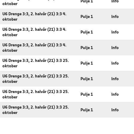
Pulje 1
Info
oktober
U6 Drenge 3:3, 2. halvår (21) 3:3 4.
Pulje 1
Info
oktober
U6 Drenge 3:3, 2. halvår (21) 3:3 4.
Pulje 1
Info
oktober
U6 Drenge 3:3, 2. halvår (21) 3:3 4.
Pulje 1
Info
oktober
U6 Drenge 3:3, 2. halvår (21) 3:3 25.
Pulje 1
Info
oktober
U6 Drenge 3:3, 2. halvår (21) 3:3 25.
Pulje 1
Info
oktober
U6 Drenge 3:3, 2. halvår (21) 3:3 25.
Pulje 1
Info
oktober
U6 Drenge 3:3, 2. halvår (21) 3:3 25.
Pulje 1
Info
oktober