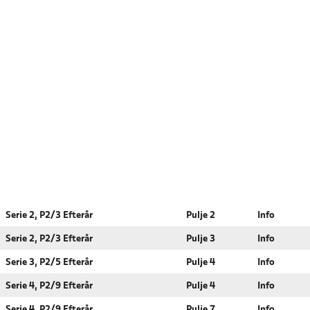
Serie 2, P2/3 Efterår
Pulje 2
Info
Serie 2, P2/3 Efterår
Pulje 3
Info
Serie 3, P2/5 Efterår
Pulje 4
Info
Serie 4, P2/9 Efterår
Pulje 4
Info
Serie 4, P2/9 Efterår
Pulje 7
Info