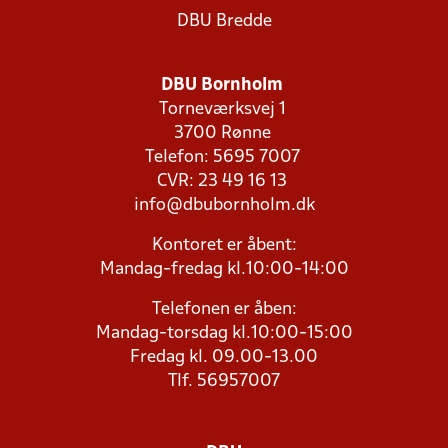
DBU Bredde
DBU Bornholm
Torneværksvej 1
3700 Rønne
Telefon: 5695 7007
CVR: 23 49 16 13
info@dbubornholm.dk
Kontoret er åbent:
Mandag-fredag kl.10:00-14:00
Telefonen er åben:
Mandag-torsdag kl.10:00-15:00
Fredag kl. 09.00-13.00
Tlf. 56957007