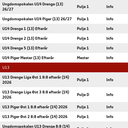
Ungdomspokalen U14 Drenge (13)
Pulje 1
Info
26/27
Ungdomspokalen U14 Piger (13) 26/27
Pulje 1
Info
U14 Drenge 1 (13) Efterår
Pulje 1
Info
U14 Drenge 2 (13) Efterår
Pulje 1
Info
U14 Drenge 5 (13) Efterår
Pulje 1
Info
U14 Piger Mester (13) Efterår
Mester
Info
U13
U13 Drenge Liga Øst 1 8:8 efterår (14)
Pulje 1
Info
2026
U13 Drenge Liga Øst 3 8:8 efterår (14)
Pulje D
Info
2026
U13 Piger Øst 1 8:8 efterår (14) 2026
Pulje 1
Info
U13 Piger Øst 2 8:8 efterår (14) 2026
Pulje 1
Info
Ungdomspokalen U13 Drenge 8:8 (14)