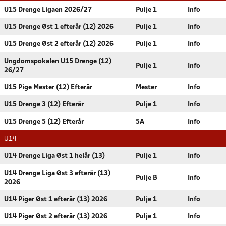
U15 Drenge Ligaen 2026/27
Pulje 1
Info
U15 Drenge Øst 1 efterår (12) 2026
Pulje 1
Info
U15 Drenge Øst 2 efterår (12) 2026
Pulje 1
Info
Ungdomspokalen U15 Drenge (12)
Pulje 1
Info
26/27
U15 Pige Mester (12) Efterår
Mester
Info
U15 Drenge 3 (12) Efterår
Pulje 1
Info
U15 Drenge 5 (12) Efterår
5A
Info
U14
U14 Drenge Liga Øst 1 helår (13)
Pulje 1
Info
U14 Drenge Liga Øst 3 efterår (13)
Pulje B
Info
2026
U14 Piger Øst 1 efterår (13) 2026
Pulje 1
Info
U14 Piger Øst 2 efterår (13) 2026
Pulje 1
Info