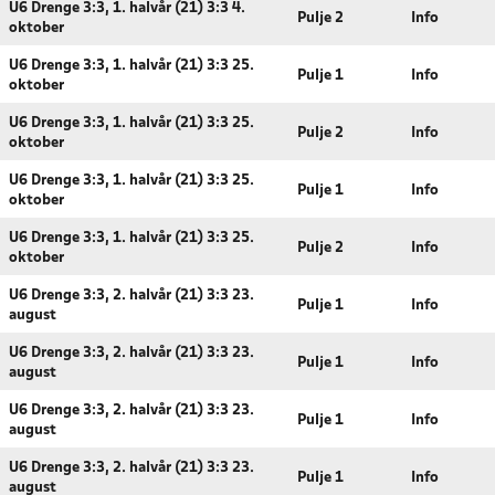
U6 Drenge 3:3, 1. halvår (21) 3:3 4.
Pulje 2
Info
oktober
U6 Drenge 3:3, 1. halvår (21) 3:3 25.
Pulje 1
Info
oktober
U6 Drenge 3:3, 1. halvår (21) 3:3 25.
Pulje 2
Info
oktober
U6 Drenge 3:3, 1. halvår (21) 3:3 25.
Pulje 1
Info
oktober
U6 Drenge 3:3, 1. halvår (21) 3:3 25.
Pulje 2
Info
oktober
U6 Drenge 3:3, 2. halvår (21) 3:3 23.
Pulje 1
Info
august
U6 Drenge 3:3, 2. halvår (21) 3:3 23.
Pulje 1
Info
august
U6 Drenge 3:3, 2. halvår (21) 3:3 23.
Pulje 1
Info
august
U6 Drenge 3:3, 2. halvår (21) 3:3 23.
Pulje 1
Info
august