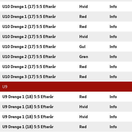
U10 Drenge 1 (17) 5:5 Efterår
Hvid
Info
U10 Drenge 1 (17) 5:5 Efterår
Rød
Info
U10 Drenge 2 (17) 5:5 Efterår
Rød
Info
U10 Drenge 2 (17) 5:5 Efterår
Hvid
Info
U10 Drenge 2 (17) 5:5 Efterår
Gul
Info
U10 Drenge 2 (17) 5:5 Efterår
Grøn
Info
U10 Drenge 2 (17) 5:5 Efterår
Rød
Info
U10 Drenge 3 (17) 5:5 Efterår
Rød
Info
U9
U9 Drenge 1 (18) 5:5 Efterår
Rød
Info
U9 Drenge 1 (18) 5:5 Efterår
Hvid
Info
U9 Drenge 1 (18) 5:5 Efterår
Hvid
Info
U9 Drenge 1 (18) 5:5 Efterår
Rød
Info