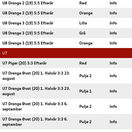
U8 Drenge 2 (19) 5:5 Efterår
Rød
Info
U8 Drenge 3 (19) 5:5 Efterår
Orange
Info
U8 Drenge 3 (19) 5:5 Efterår
Lilla
Info
U8 Drenge 3 (19) 5:5 Efterår
Grå
Info
U8 Drenge 3 (19) 5:5 Efterår
Orange
Info
U7
U7 Piger (20) 3:3 Efterår
Rød
Info
U7 Drenge Øvet (20) 1. Halvår 3:3 23.
Pulje 2
Info
august
U7 Drenge Øvet (20) 1. Halvår 3:3 23.
Pulje 1
Info
august
U7 Drenge Øvet (20) 1. Halvår 3:3 6.
Pulje 2
Info
september
U7 Drenge Øvet (20) 1. Halvår 3:3 6.
Pulje 2
Info
september