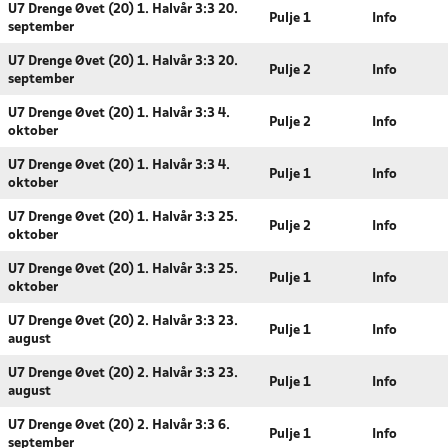
U7 Drenge Øvet (20) 1. Halvår 3:3 20.
Pulje 1
Info
september
U7 Drenge Øvet (20) 1. Halvår 3:3 20.
Pulje 2
Info
september
U7 Drenge Øvet (20) 1. Halvår 3:3 4.
Pulje 2
Info
oktober
U7 Drenge Øvet (20) 1. Halvår 3:3 4.
Pulje 1
Info
oktober
U7 Drenge Øvet (20) 1. Halvår 3:3 25.
Pulje 2
Info
oktober
U7 Drenge Øvet (20) 1. Halvår 3:3 25.
Pulje 1
Info
oktober
U7 Drenge Øvet (20) 2. Halvår 3:3 23.
Pulje 1
Info
august
U7 Drenge Øvet (20) 2. Halvår 3:3 23.
Pulje 1
Info
august
U7 Drenge Øvet (20) 2. Halvår 3:3 6.
Pulje 1
Info
september