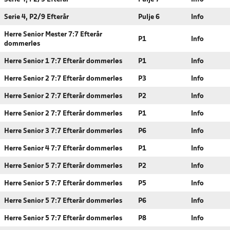
Serie 4, P2/9 Efterår
Pulje 6
Info
Herre Senior Mester 7:7 Efterår
P1
Info
dommerløs
Herre Senior 1 7:7 Efterår dommerløs
P1
Info
Herre Senior 2 7:7 Efterår dommerløs
P3
Info
Herre Senior 2 7:7 Efterår dommerløs
P2
Info
Herre Senior 2 7:7 Efterår dommerløs
P1
Info
Herre Senior 3 7:7 Efterår dommerløs
P6
Info
Herre Senior 4 7:7 Efterår dommerløs
P1
Info
Herre Senior 5 7:7 Efterår dommerløs
P2
Info
Herre Senior 5 7:7 Efterår dommerløs
P5
Info
Herre Senior 5 7:7 Efterår dommerløs
P6
Info
Herre Senior 5 7:7 Efterår dommerløs
P8
Info