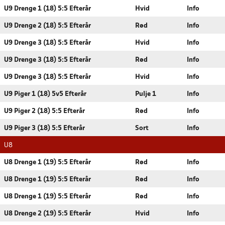
U9 Drenge 1 (18) 5:5 Efterår
Hvid
Info
U9 Drenge 2 (18) 5:5 Efterår
Rød
Info
U9 Drenge 3 (18) 5:5 Efterår
Hvid
Info
U9 Drenge 3 (18) 5:5 Efterår
Rød
Info
U9 Drenge 3 (18) 5:5 Efterår
Hvid
Info
U9 Piger 1 (18) 5v5 Efterår
Pulje 1
Info
U9 Piger 2 (18) 5:5 Efterår
Rød
Info
U9 Piger 3 (18) 5:5 Efterår
Sort
Info
U8
U8 Drenge 1 (19) 5:5 Efterår
Rød
Info
U8 Drenge 1 (19) 5:5 Efterår
Rød
Info
U8 Drenge 1 (19) 5:5 Efterår
Rød
Info
U8 Drenge 2 (19) 5:5 Efterår
Hvid
Info