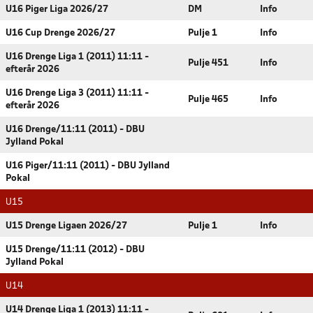
U16 Piger Liga 2026/27
DM
Info
U16 Cup Drenge 2026/27
Pulje 1
Info
U16 Drenge Liga 1 (2011) 11:11 -
Pulje 451
Info
efterår 2026
U16 Drenge Liga 3 (2011) 11:11 -
Pulje 465
Info
efterår 2026
U16 Drenge/11:11 (2011) - DBU
Jylland Pokal
U16 Piger/11:11 (2011) - DBU Jylland
Pokal
U15
U15 Drenge Ligaen 2026/27
Pulje 1
Info
U15 Drenge/11:11 (2012) - DBU
Jylland Pokal
U14
U14 Drenge Liga 1 (2013) 11:11 -