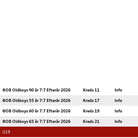
ØOB Oldboys 40 år 7:7 Efterår 2026
Kreds 11
Info
ØOB Oldboys 55 år 7:7 Efterår 2026
Kreds 17
Info
ØOB Oldboys 60 år 7:7 Efterår 2026
Kreds 19
Info
ØOB Oldboys 65 år 7:7 Efterår 2026
Kreds 21
Info
U19