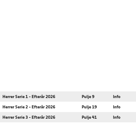
Herrer Serie 1 - Efterår 2026
Pulje 9
Info
Herrer Serie 2 - Efterår 2026
Pulje 19
Info
Herrer Serie 3 - Efterår 2026
Pulje 41
Info