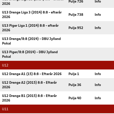
Pulje 726
Info
2026
U13 Drenge Liga 3 (2014) 8:8 - efterår
Pulje 738
Info
2026
U13 Piger Liga 1 (2014) 8:8 - efterår
Pulje 952
Info
2026
U13 Drenge/8:8 (2014) - DBU Jylland
Pokal
U13 Piger/8:8 (2014) - DBU Jylland
Pokal
U12
U12 Drenge A1 (15) 8:8 - Efterår 2026
Pulje 1
Info
U12 Drenge A2 (2015) 8:8 - Efterår
Pulje 36
Info
2026
U12 Drenge B1 (2015) 8:8 - Efterår
Pulje 40
Info
2026
U11