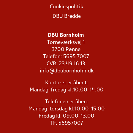
Cookiespolitik
DBU Bredde
DBU Bornholm
Torneværksvej 1
3700 Rønne
Telefon: 5695 7007
CVR: 23 49 16 13
info@dbubornholm.dk
Kontoret er åbent:
Mandag-fredag kl.10:00-14:00
Telefonen er åben:
Mandag-torsdag kl.10:00-15:00
Fredag kl. 09.00-13.00
Tlf. 56957007