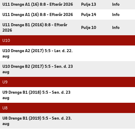
U11 Drenge A1 (16) 8:8 - Efterår 2026
Pulje 13
Info
U11 Drenge A1 (16) 8:8 - Efterår 2026
Pulje 14
Info
U11 Drenge B1 (2016) 8:8 - Efterår
Pulje 10
Info
2026
U10
U10 Drenge A2 (2017) 5:5 - Lør. d. 22.
aug
U10 Drenge B2 (2017) 5:5 - Søn. d. 23
aug
U9
U9 Drenge B1 (2018) 5:5 - Søn. d. 23
aug
U8
U8 Drenge B1 (2019) 5:5 - Søn. d. 23.
aug