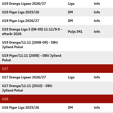
U19 Drenge Ligaen 2026/27
Liga
Info
U19 Piger Liga 2025/26
DM
Info
U19 Piger Liga 2026/27
DM
Info
U19 Drenge Liga 3 (08-09) 11:11/9:9 -
Pulje 341
Info
efterår 2026
U19 Drenge/11:11 (2008-09) - DBU
Jylland Pokal
U19 Piger/11:11 (2008) - DBU Jylland
Pokal
U17
U17 Drenge Ligaen 2026/27
Liga
Info
U17 Drenge/11:11 (2010) - DBU
Jylland Pokal
U16
U16 Piger Liga 2025/26
DM
Info