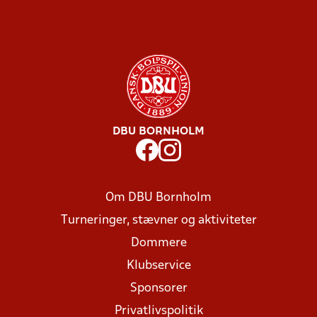
DBU BORNHOLM
Om DBU Bornholm
Turneringer, stævner og aktiviteter
Dommere
Klubservice
Sponsorer
Privatlivspolitik