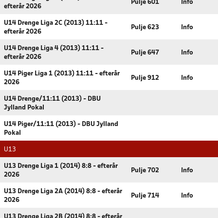
Pulje 601
Info
efterår 2026
U14 Drenge Liga 2C (2013) 11:11 -
Pulje 623
Info
efterår 2026
U14 Drenge Liga 4 (2013) 11:11 -
Pulje 647
Info
efterår 2026
U14 Piger Liga 1 (2013) 11:11 - efterår
Pulje 912
Info
2026
U14 Drenge/11:11 (2013) - DBU
Jylland Pokal
U14 Piger/11:11 (2013) - DBU Jylland
Pokal
U13
U13 Drenge Liga 1 (2014) 8:8 - efterår
Pulje 702
Info
2026
U13 Drenge Liga 2A (2014) 8:8 - efterår
Pulje 714
Info
2026
U13 Drenge Liga 2B (2014) 8:8 - efterår