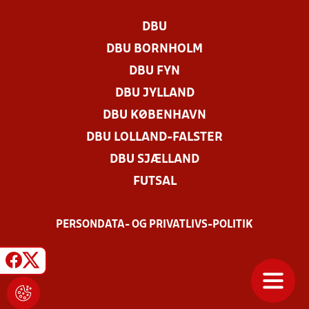
DBU
DBU BORNHOLM
DBU FYN
DBU JYLLAND
DBU KØBENHAVN
DBU LOLLAND-FALSTER
DBU SJÆLLAND
FUTSAL
PERSONDATA- OG PRIVATLIVS-POLITIK