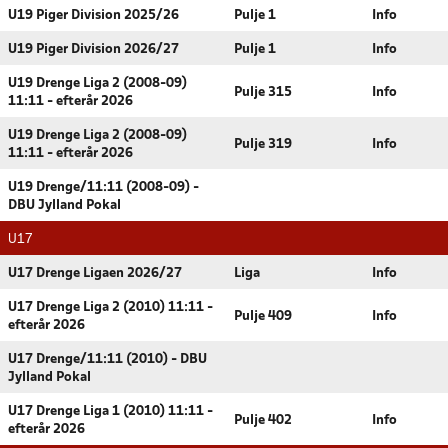
U19 Piger Division 2025/26
Pulje 1
Info
U19 Piger Division 2026/27
Pulje 1
Info
U19 Drenge Liga 2 (2008-09)
Pulje 315
Info
11:11 - efterår 2026
U19 Drenge Liga 2 (2008-09)
Pulje 319
Info
11:11 - efterår 2026
U19 Drenge/11:11 (2008-09) -
DBU Jylland Pokal
U17
U17 Drenge Ligaen 2026/27
Liga
Info
U17 Drenge Liga 2 (2010) 11:11 -
Pulje 409
Info
efterår 2026
U17 Drenge/11:11 (2010) - DBU
Jylland Pokal
U17 Drenge Liga 1 (2010) 11:11 -
Pulje 402
Info
efterår 2026