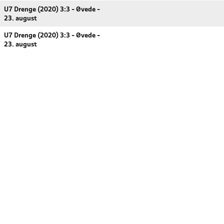
U7 Drenge (2020) 3:3 - Øvede -
23. august
U7 Drenge (2020) 3:3 - Øvede -
23. august