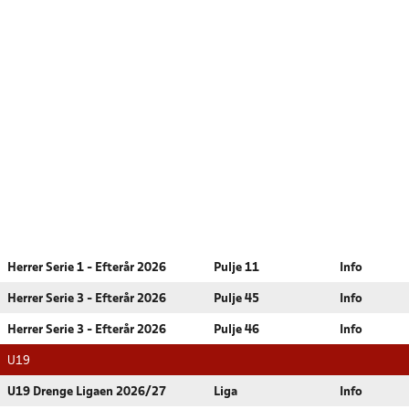
Herrer Serie 1 - Efterår 2026
Pulje 11
Info
Herrer Serie 3 - Efterår 2026
Pulje 45
Info
Herrer Serie 3 - Efterår 2026
Pulje 46
Info
U19
U19 Drenge Ligaen 2026/27
Liga
Info