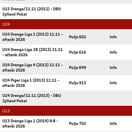
U15 Drenge/11:11 (2012) - DBU
Jylland Pokal
U14
U14 Drenge Liga 1 (2013) 11:11 -
Pulje 602
Info
efterår 2026
U14 Drenge Liga 2B (2013) 11:11
Pulje 616
Info
- efterår 2026
U14 Drenge Liga 4 (2013) 11:11 -
Pulje 649
Info
efterår 2026
U14 Piger Liga 1 (2013) 11:11 -
Pulje 913
Info
efterår 2026
U14 Drenge/11:11 (2013) - DBU
Jylland Pokal
U13
U13 Drenge Liga 1 (2014) 8:8 -
Pulje 702
Info
efterår 2026