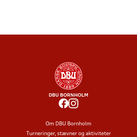
DBU BORNHOLM
Om DBU Bornholm
Turneringer, stævner og aktiviteter