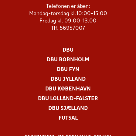
Telefonen er åben:
Mandag-torsdag kl.10:00-15:00
Fredag kl. 09.00-13.00
Tlf. 56957007
DBU
DBU BORNHOLM
DBU FYN
DBU JYLLAND
DBU KØBENHAVN
DBU LOLLAND-FALSTER
DBU SJÆLLAND
FUTSAL