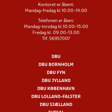
Kontoret er åbent:
Mandag-fredag kl.10:00-14:00
Telefonen er åben:
Mandag-torsdag kl.10:00-15:00
Fredag kl. 09.00-13.00
Tlf. 56957007
DBU
DBU BORNHOLM
DBU FYN
DBU JYLLAND
DBU KØBENHAVN
DBU LOLLAND-FALSTER
DBU SJÆLLAND