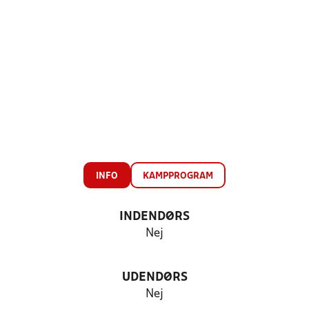
INFO
KAMPPROGRAM
INDENDØRS
Nej
UDENDØRS
Nej