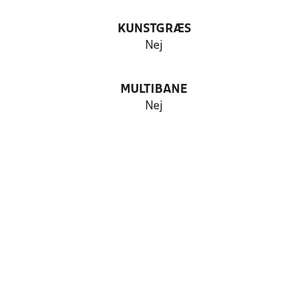
KUNSTGRÆS
Nej
MULTIBANE
Nej