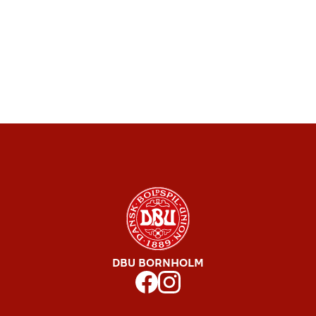
DBU BORNHOLM