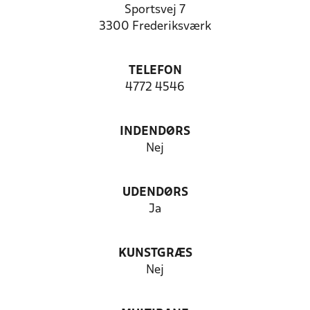
Sportsvej 7
3300 Frederiksværk
TELEFON
4772 4546
INDENDØRS
Nej
UDENDØRS
Ja
KUNSTGRÆS
Nej