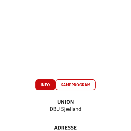
INFO
KAMPPROGRAM
UNION
DBU Sjælland
ADRESSE