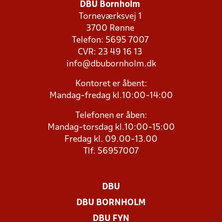
DBU Bornholm
Torneværksvej 1
3700 Rønne
Telefon: 5695 7007
CVR: 23 49 16 13
info@dbubornholm.dk
Kontoret er åbent:
Mandag-fredag kl.10:00-14:00
Telefonen er åben:
Mandag-torsdag kl.10:00-15:00
Fredag kl. 09.00-13.00
Tlf. 56957007
DBU
DBU BORNHOLM
DBU FYN