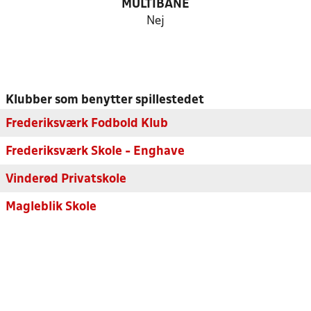
MULTIBANE
Nej
Klubber som benytter spillestedet
Frederiksværk Fodbold Klub
Frederiksværk Skole - Enghave
Vinderød Privatskole
Magleblik Skole