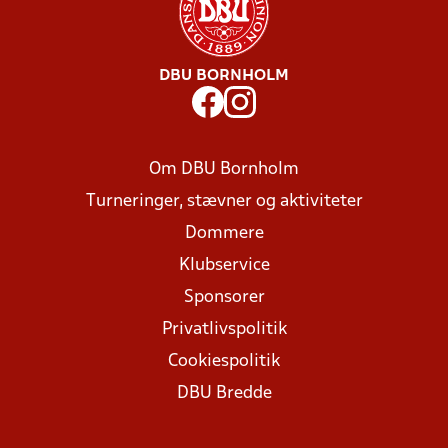
DBU BORNHOLM
Om DBU Bornholm
Turneringer, stævner og aktiviteter
Dommere
Klubservice
Sponsorer
Privatlivspolitik
Cookiespolitik
DBU Bredde